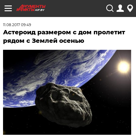
AIF.BY
11.08.2017 09:49
Астероид размером с дом пролетит
рядом с Землей осенью