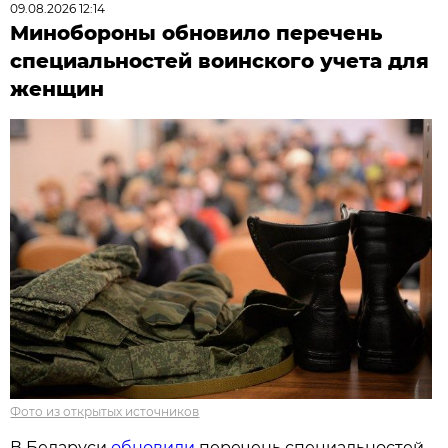
09.08.2026 12:14
Минобороны обновило перечень
специальностей воинского учета для
женщин
Фото из открытых источников
В Беларуси
обновили
перечень специальностей,