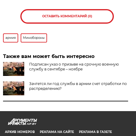
ОСТАВИТЬ КОММЕНТАРИЙ (0)
армия
Минобороны
Также вам может быть интересно
Подписан указ о призыве на срочную военную
службу в сентябре – ноябре
Зачтется ли год службы в армии счет отработки по
распределению?
AIF.BY
АРХИВ НОМЕРОВ
РЕКЛАМА НА САЙТЕ
РЕКЛАМА В ГАЗЕТЕ