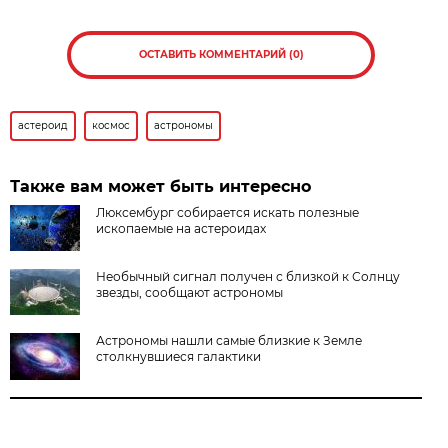
ОСТАВИТЬ КОММЕНТАРИЙ (0)
астероид
космос
астрономы
Также вам может быть интересно
Люксембург собирается искать полезные
ископаемые на астероидах
Необычный сигнал получен с близкой к Солнцу
звезды, сообщают астрономы
Астрономы нашли самые близкие к Земле
столкнувшиеся галактики