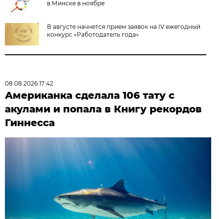
в Минске в ноябре
В августе начнется прием заявок на IV ежегодный
конкурс «Работодатель года»
08.08.2026 17:42
Американка сделала 106 тату с
акулами и попала в Книгу рекордов
Гиннесса