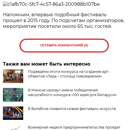
Напомним, впервые подобный фестиваль
прошел в 2015 году. По подсчетам организаторов,
мероприятие посетили около 65 тыс. гостей.
ОСТАВИТЬ КОММЕНТАРИЙ (0)
Также вам может быть интересно
Подведены итоги конкурса на создание арт-
объектов «Лида – столица пивоварения»
В Минске назовут имена победителей
масштабного конкурса «100 идей для Беларуси»
В Витебске появится новый фестиваль искусств
Всемирная неделя предпринимательства пройдет