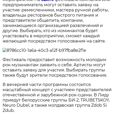
предприниматель могут оставить заявку на
участие: ремесленники, мастера ручной работы,
владельцы ресторанов быстрого питания и
представители общепита, компании,
занимающиеся организацией развлечений и
другие. Выбирать, кто из номинантов будет
участвовать в мероприятии, сможет каждый
желающий посредством голосования на сайте.
Фестиваль предоставит возможность молодым
рок-музыкантам заявить о себе. Артисты могут
оставить заявку для участия. Выбирать группы
также будут зрители посредством голосования.
В вечерней части программы состоится
масштабный концерт с участием представителей
отечественной и зарубежной рок-сцены. В Лиду
приедут белорусские группы БИ-2, TRUBETSKOY,
Neuro Dubel, а также молдавская группа Zdob Si
Zdub.