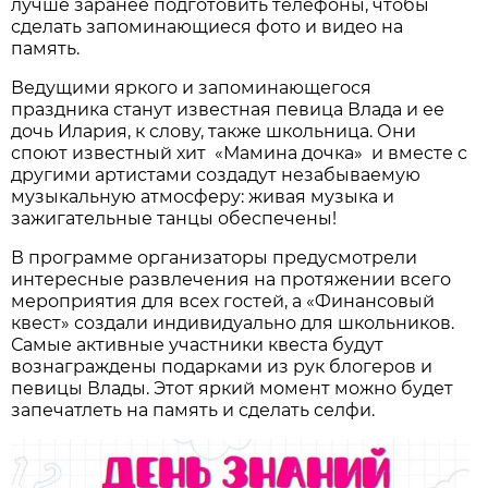
лучше заранее подготовить телефоны, чтобы
сделать запоминающиеся фото и видео на
память.
Ведущими яркого и запоминающегося
праздника станут известная певица Влада и ее
дочь Илария, к слову, также школьница. Они
споют известный хит «Мамина дочка» и вместе с
другими артистами создадут незабываемую
музыкальную атмосферу: живая музыка и
зажигательные танцы обеспечены!
В программе организаторы предусмотрели
интересные развлечения на протяжении всего
мероприятия для всех гостей, а «Финансовый
квест» создали индивидуально для школьников.
Самые активные участники квеста будут
вознаграждены подарками из рук блогеров и
певицы Влады. Этот яркий момент можно будет
запечатлеть на память и сделать селфи.