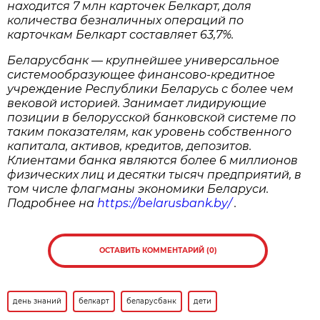
находится 7 млн карточек Белкарт, доля
количества безналичных операций по
карточкам Белкарт составляет 63,7%.
Беларусбанк — крупнейшее универсальное
системообразующее финансово-кредитное
учреждение Республики Беларусь с более чем
вековой историей. Занимает лидирующие
позиции в белорусской банковской системе по
таким показателям, как уровень собственного
капитала, активов, кредитов, депозитов.
Клиентами банка являются более 6 миллионов
физических лиц и десятки тысяч предприятий, в
том числе флагманы экономики Беларуси.
Подробнее на
https://belarusbank.by/
.
ОСТАВИТЬ КОММЕНТАРИЙ (0)
день знаний
белкарт
беларусбанк
дети