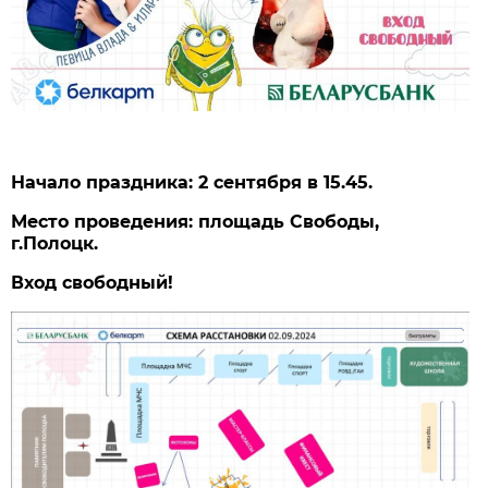
Начало праздника: 2 сентября в 15.45.
Место проведения: площадь Свободы,
г.Полоцк.
Вход свободный!