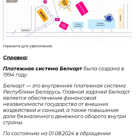
Нажмите для увеличения.
Справка:
Платежная система Белкарт
была создана в
1994 году.
Белкарт — это внутренняя платежная система
Республики Беларусь. Главной задачей Белкарт
является обеспечение финансовой
независимости государства от внешних
воздействий и санкций, а также повышение
доли безналичного денежного оборота внутри
страны.
По состоянию на 01.08.2024 в обращении