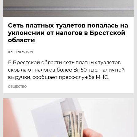
Сеть платных туалетов попалась на
уклонении от налогов в Брестской
области
02.09.2025 15:39
В Брестской области сеть платных туалетов
скрыла от налогов более Br150 тыс. наличной
выручки, сообщает пресс-служба МНС.
ОБЩЕСТВО