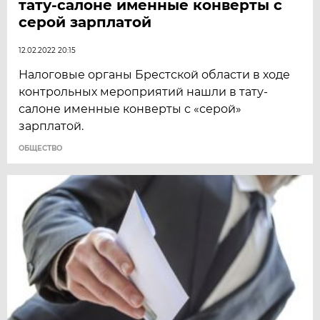
тату-салоне именные конверты с
серой зарплатой
12.02.2022 20:15
Налоговые органы Брестской области в ходе
контрольных мероприятий нашли в тату-
салоне именные конверты с «серой»
зарплатой.
ОБЩЕСТВО