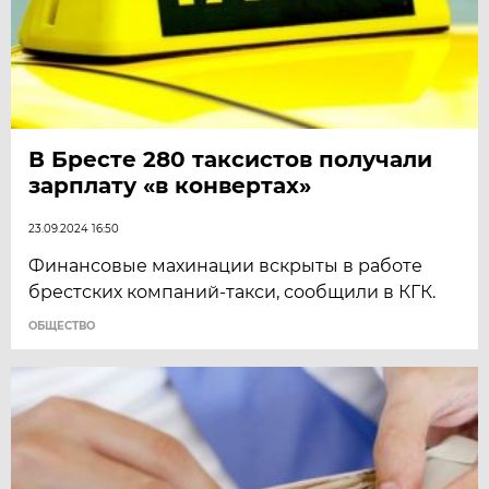
В Бресте 280 таксистов получали
зарплату «в конвертах»
23.09.2024 16:50
Финансовые махинации вскрыты в работе
брестских компаний-такси, сообщили в КГК.
ОБЩЕСТВО