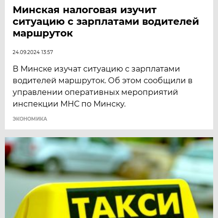
Минская налоговая изучит
ситуацию с зарплатами водителей
маршруток
24.09.2024 13:57
В Минске изучат ситуацию с зарплатами
водителей маршруток. Об этом сообщили в
управлении оперативных мероприятий
инспекции МНС по Минску.
ЭКОНОМИКА