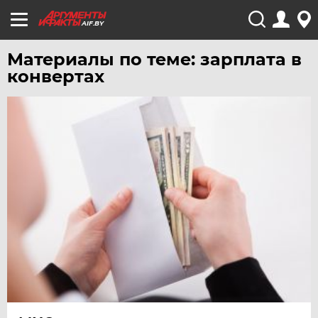
AIF.BY
Материалы по теме: зарплата в
конвертах