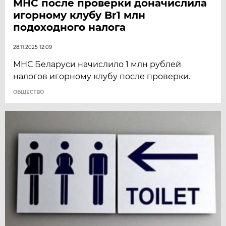
МНС после проверки доначислила
игорному клубу Br1 млн
подоходного налога
28.11.2025 12:09
МНС Беларуси начислило 1 млн рублей
налогов игорному клубу после проверки.
ОБЩЕСТВО