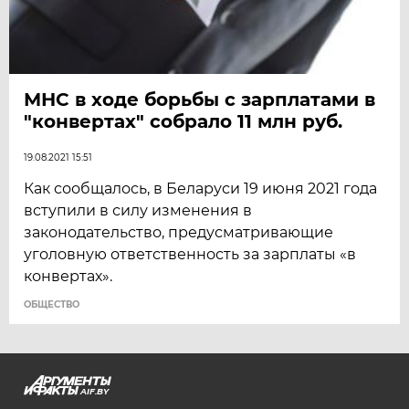
МНС в ходе борьбы с зарплатами в
"конвертах" собрало 11 млн руб.
19.08.2021 15:51
Как сообщалось, в Беларуси 19 июня 2021 года
вступили в силу изменения в
законодательство, предусматривающие
уголовную ответственность за зарплаты «в
конвертах».
ОБЩЕСТВО
AIF.BY