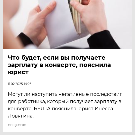
Что будет, если вы получаете
зарплату в конверте, пояснила
юрист
11.02.2025 14:26
Могут ли наступить негативные последствия
для работника, который получает зарплату в
конверте, БЕЛТА пояснила юрист Инесса
Ловягина.
ОБЩЕСТВО