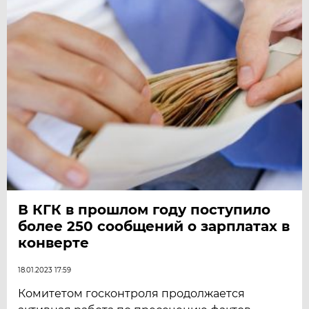
В КГК в прошлом году поступило
более 250 сообщений о зарплатах в
конверте
18.01.2023 17:59
Комитетом госконтроля продолжается