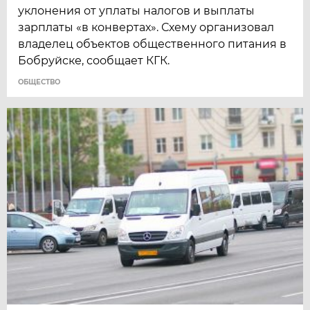
уклонения от уплаты налогов и выплаты
зарплаты «в конвертах». Схему организовал
владелец объектов общественного питания в
Бобруйске, сообщает КГК.
ОБЩЕСТВО