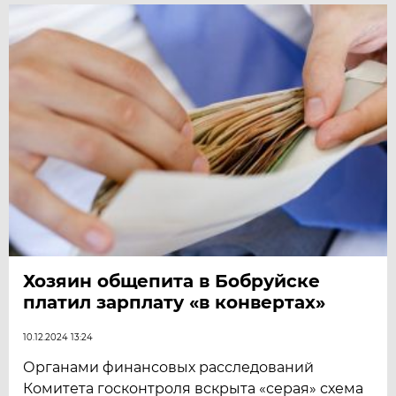
Хозяин общепита в Бобруйске
платил зарплату «в конвертах»
10.12.2024 13:24
Органами финансовых расследований
Комитета госконтроля вскрыта «серая» схема