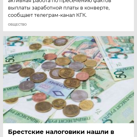
активная работа по пресечению фактов
выплаты заработной платы в конверте,
сообщает телеграм-канал КГК.
ОБЩЕСТВО
Брестские налоговики нашли в