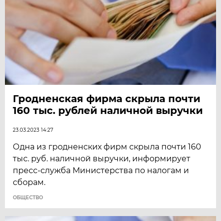
Гродненская фирма скрыла почти
160 тыс. рублей наличной выручки
23.03.2023 14:27
Одна из гродненских фирм скрыла почти 160
тыс. руб. наличной выручки, информирует
пресс-служба Министерства по налогам и
сборам.
ОБЩЕСТВО