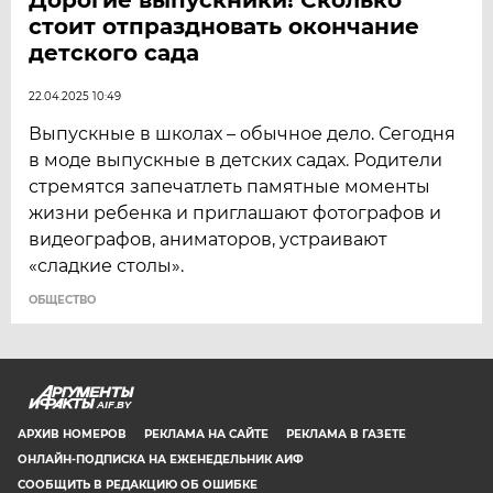
стоит отпраздновать окончание
детского сада
22.04.2025 10:49
Выпускные в школах – обычное дело. Сегодня
в моде выпускные в детских садах. Родители
стремятся запечатлеть памятные моменты
жизни ребенка и приглашают фотографов и
видеографов, аниматоров, устраивают
«сладкие столы».
ОБЩЕСТВО
AIF.BY
АРХИВ НОМЕРОВ
РЕКЛАМА НА САЙТЕ
РЕКЛАМА В ГАЗЕТЕ
ОНЛАЙН-ПОДПИСКА НА ЕЖЕНЕДЕЛЬНИК АИФ
СООБЩИТЬ В РЕДАКЦИЮ ОБ ОШИБКЕ