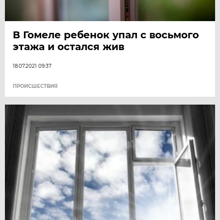
В Гомеле ребенок упал с восьмого
этажа и остался жив
18.07.2021 09:37
ПРОИСШЕСТВИЯ