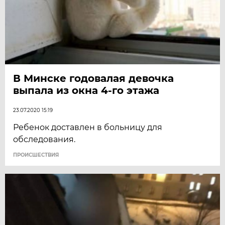
В Минске годовалая девочка
выпала из окна 4-го этажа
23.07.2020 15:19
Ребенок доставлен в больницу для
обследования.
ПРОИСШЕСТВИЯ