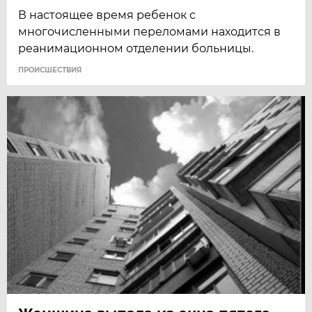
В настоящее время ребенок с
многочисленными переломами находится в
реанимационном отделении больницы.
ПРОИСШЕСТВИЯ