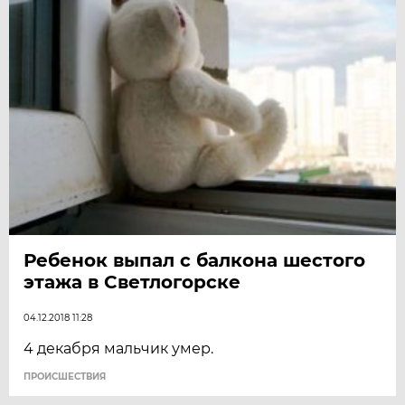
Ребенок выпал с балкона шестого
этажа в Светлогорске
04.12.2018 11:28
4 декабря мальчик умер.
ПРОИСШЕСТВИЯ