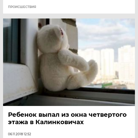
ПРОИСШЕСТВИЯ
Ребенок выпал из окна четвертого
этажа в Калинковичах
06.11.2018 12:52