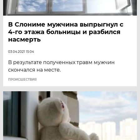
В Слониме мужчина выпрыгнул с
4-го этажа больницы и разбился
насмерть
03.04.2021 15:04
В результате полученных травм мужчин
скончался на месте.
ПРОИСШЕСТВИЯ