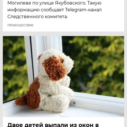
Могилеве по улице Якубовского. Такую
информацию сообщает Telegram-канал
Следственного комитета.
ПРОИСШЕСТВИЯ
Двое детей выпали из окон в