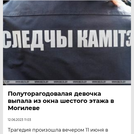
Полуторагодовалая девочка
выпала из окна шестого этажа в
Могилеве
12.06.2023 11:03
Трагедия произошла вечером 11 июня в