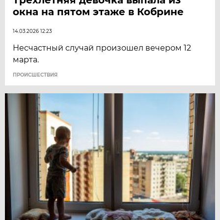
окна на пятом этаже в Кобрине
14.03.2026 12:23
Несчастный случай произошел вечером 12
марта.
ПРОИСШЕСТВИЯ