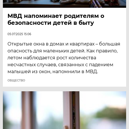
МВД напоминает родителям о
безопасности детей в быту
05.07.2025 15:06
Открытые окна в домах и квартирах – большая
опасность для маленьких детей. Как правило,
летом наблюдается рост количества
несчастных случаев, связанных с падением
малышей из окон, напомнили в МВД.
ОБЩЕСТВО