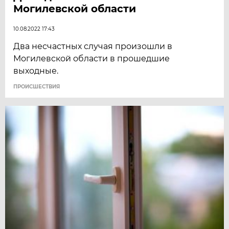
Могилевской области
10.08.2022 17:43
Два несчастных случая произошли в
Могилевской области в прошедшие
выходные.
ПРОИСШЕСТВИЯ