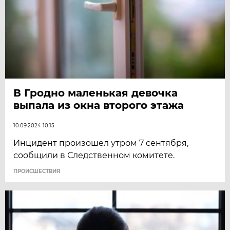
В Гродно маленькая девочка
выпала из окна второго этажа
10.09.2024 10:15
Инцидент произошел утром 7 сентября,
сообщили в Следственном комитете.
ПРОИСШЕСТВИЯ