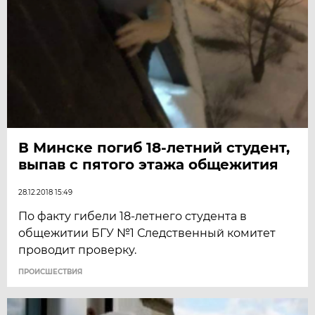
В Минске погиб 18-летний студент,
выпав с пятого этажа общежития
28.12.2018 15:49
По факту гибели 18-летнего студента в
общежитии БГУ №1 Следственный комитет
проводит проверку.
ПРОИСШЕСТВИЯ