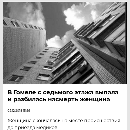
В Гомеле с седьмого этажа выпала
и разбилась насмерть женщина
02.12.2018 15:56
Женщина скончалась на месте происшествия
до приезда медиков.