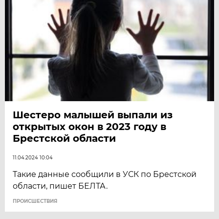
Шестеро малышей выпали из
открытых окон в 2023 году в
Брестской области
11.04.2024 10:04
Такие данные сообщили в УСК по Брестской
области, пишет БЕЛТА.
ПРОИСШЕСТВИЯ