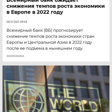
снижения темпов роста экономики
в Европе в 2022 году
06.10.2021 09:49
Всемирный банк (ВБ) прогнозирует
снижение темпов роста экономики стран
Европы и Центральной Азии в 2022 году
после ее подъема в нынешнем году.
ЭКОНОМИКА