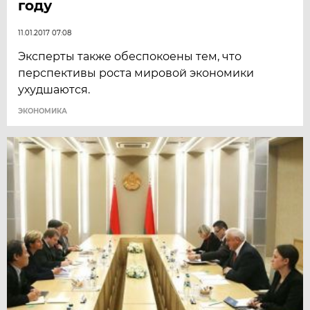
году
11.01.2017 07:08
Эксперты также обеспокоены тем, что
перспективы роста мировой экономики
ухудшаются.
ЭКОНОМИКА