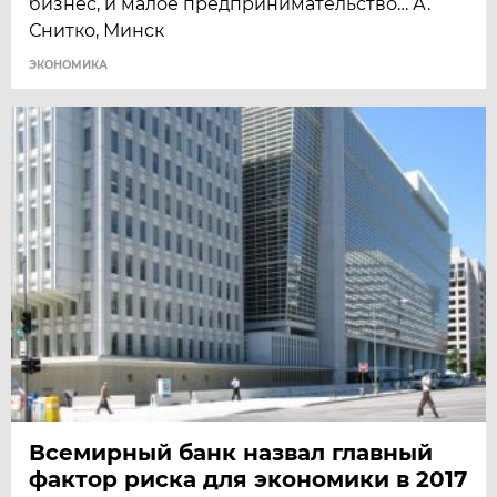
бизнес, и малое предпринимательство… А.
Снитко, Минск
ЭКОНОМИКА
Всемирный банк назвал главный
фактор риска для экономики в 2017