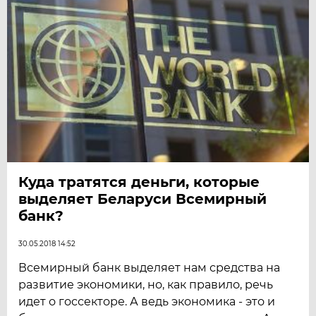
Куда тратятся деньги, которые
выделяет Беларуси Всемирный
банк?
30.05.2018 14:52
Всемирный банк выделяет нам средства на
развитие экономики, но, как правило, речь
идет о госсекторе. А ведь экономика - это и