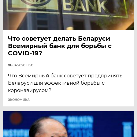
Что советует делать Беларуси
Всемирный банк для борьбы с
COVID-19?
06.04.2020 11:50
Что Всемирный банк советует предпринять
Беларуси для эффективной борьбы с
коронавирусом?
ЭКОНОМИКА