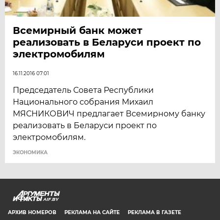
Всемирный банк может
реализовать в Беларуси проект по
электромобилям
16.11.2016 07:01
Председатель Совета Республики
Национального собрания Михаил
МЯСНИКОВИЧ предлагает Всемирному банку
реализовать в Беларуси проект по
электромобилям.
ЭКОНОМИКА
AIF.BY
АРХИВ НОМЕРОВ
РЕКЛАМА НА САЙТЕ
РЕКЛАМА В ГАЗЕТЕ