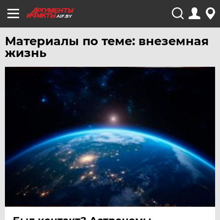
AIF.BY
Материалы по теме: внеземная
жизнь