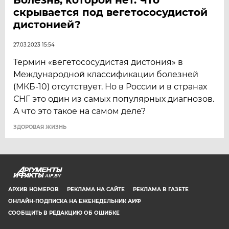
скрывается под вегетососудистой
дистонией?
27.03.2023 15:54
Термин «вегетососудистая дистония» в
Международной классификации болезней
(МКБ-10) отсутствует. Но в России и в странах
СНГ это один из самых популярных диагнозов.
А что это такое на самом деле?
ЗДОРОВАЯ ЖИЗНЬ
AIF.BY
АРХИВ НОМЕРОВ
РЕКЛАМА НА САЙТЕ
РЕКЛАМА В ГАЗЕТЕ
ОНЛАЙН-ПОДПИСКА НА ЕЖЕНЕДЕЛЬНИК АИФ
СООБЩИТЬ В РЕДАКЦИЮ ОБ ОШИБКЕ