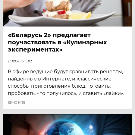
«Беларусь 2» предлагает
поучаствовать в «Кулинарных
экспериментах»
23.09.2016 15:02
В эфире ведущие будут сравнивать рецепты,
найденные в Интернете, и классические
способы приготовления блюд, готовить,
пробовать, что получилось, и ставить «лайки».
КИНО И ТВ