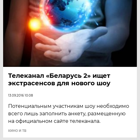
Телеканал «Беларусь 2» ищет
экстрасенсов для нового шоу
13.09.2016 10:08
Потенциальным участникам шоу необходимо
всего лишь заполнить анкету, размещенную
на официальном сайте телеканала.
КИНО И ТВ