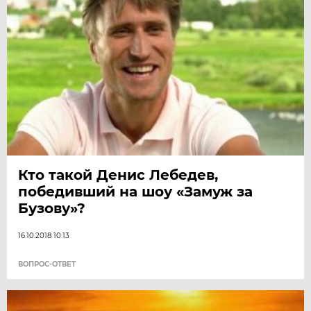
Кто такой Денис Лебедев,
победивший на шоу «Замуж за
Бузову»?
16.10.2018 10:13
ВОПРОС-ОТВЕТ