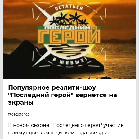
Популярное реалити-шоу
"Последний герой" вернется на
экраны
17.09.2018 16:34
В новом сезоне "Последнего героя" участие
примут две команды: команда звезд и