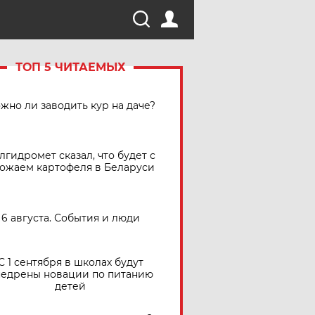
ТОП 5 ЧИТАЕМЫХ
жно ли заводить кур на даче?
лгидромет сказал, что будет с
ожаем картофеля в Беларуси
6 августа. События и люди
С 1 сентября в школах будут
едрены новации по питанию
детей