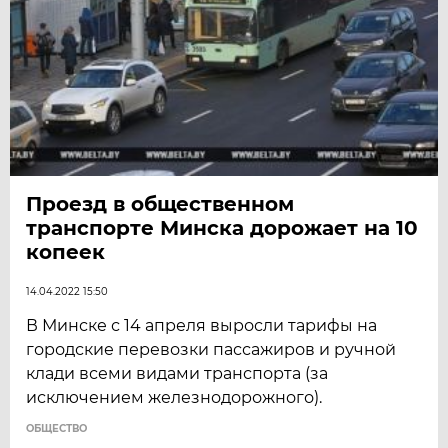
Проезд в общественном
транспорте Минска дорожает на 10
копеек
14.04.2022 15:50
В Минске с 14 апреля выросли тарифы на
городские перевозки пассажиров и ручной
клади всеми видами транспорта (за
исключением железнодорожного).
ОБЩЕСТВО