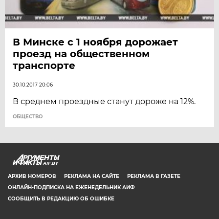
В Минске с 1 ноября дорожает
проезд на общественном
транспорте
30.10.2017 20:06
В среднем проездные станут дороже на 12%.
ОБЩЕСТВО
AIF.BY
АРХИВ НОМЕРОВ
РЕКЛАМА НА САЙТЕ
РЕКЛАМА В ГАЗЕТЕ
ОНЛАЙН-ПОДПИСКА НА ЕЖЕНЕДЕЛЬНИК АИФ
СООБЩИТЬ В РЕДАКЦИЮ ОБ ОШИБКЕ