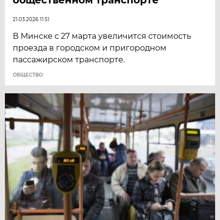
21.03.2026 11:51
В Минске с 27 марта увеличится стоимость
проезда в городском и пригородном
пассажирском транспорте.
ОБЩЕСТВО