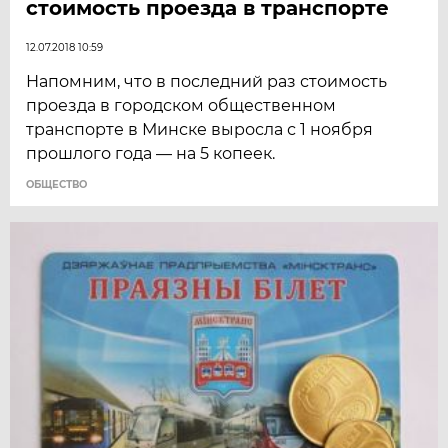
стоимость проезда в транспорте
12.07.2018 10:59
Напомним, что в последний раз стоимость
проезда в городском общественном
транспорте в Минске выросла с 1 ноября
прошлого года — на 5 копеек.
ОБЩЕСТВО