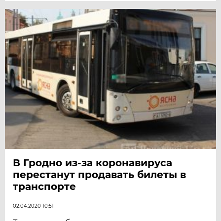
В Гродно из-за коронавируса
перестанут продавать билеты в
транспорте
02.04.2020 10:51