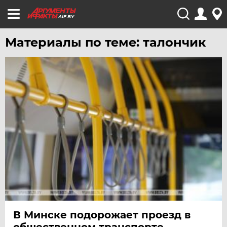
AIF.BY
Материалы по теме: талончик
В Минске подорожает проезд в
общественном транспорте