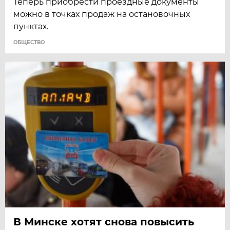
Теперь приобрести проездные документы
можно в точках продаж на остановочных
пунктах.
ОБЩЕСТВО
В Минске хотят снова повысить