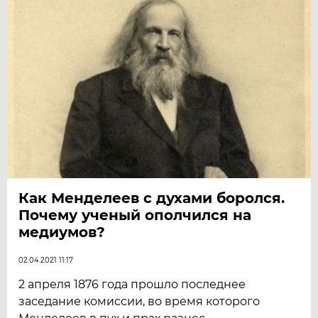
Как Менделеев с духами боролся.
Почему ученый ополчился на
медиумов?
02.04.2021 11:17
2 апреля 1876 года прошло последнее
заседание комиссии, во время которого