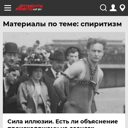
AIF.BY
Материалы по теме: спиритизм
Сила иллюзии. Есть ли объяснение