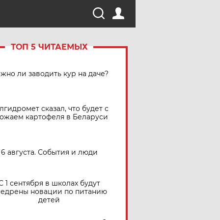
ТОП 5 ЧИТАЕМЫХ
жно ли заводить кур на даче?
лгидромет сказал, что будет с
ожаем картофеля в Беларуси
6 августа. События и люди
С 1 сентября в школах будут
едрены новации по питанию
детей