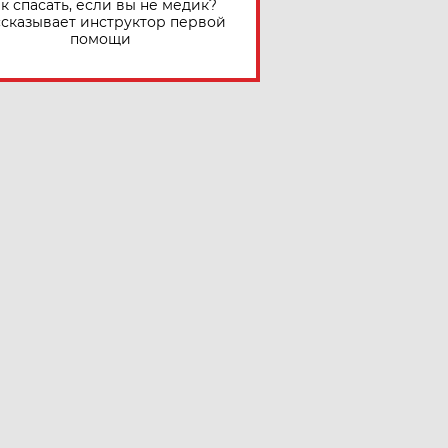
к спасать, если вы не медик?
сказывает инструктор первой
помощи