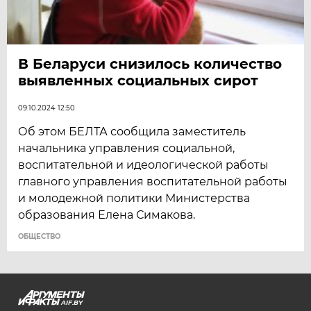
В Беларуси снизилось количество
выявленных социальных сирот
09.10.2024 12:50
Об этом БЕЛТА сообщила заместитель
начальника управления социальной,
воспитательной и идеологической работы
главного управления воспитательной работы
и молодежной политики Министерства
образования Елена Симакова.
ОБЩЕСТВО
AIF.BY