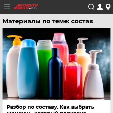
AIF.BY
Материалы по теме: состав
Разбор по составу. Как выбрать
шампунь, который подходит