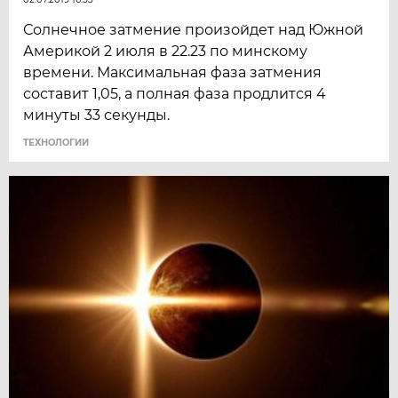
Солнечное затмение произойдет над Южной
Америкой 2 июля в 22.23 по минскому
времени. Максимальная фаза затмения
составит 1,05, а полная фаза продлится 4
минуты 33 секунды.
ТЕХНОЛОГИИ