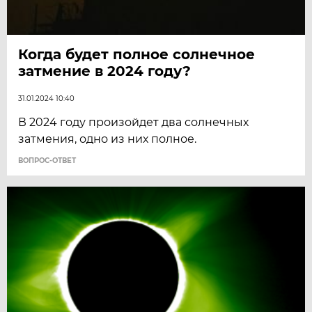
Когда будет полное солнечное
затмение в 2024 году?
31.01.2024 10:40
В 2024 году произойдет два солнечных
затмения, одно из них полное.
ВОПРОС-ОТВЕТ