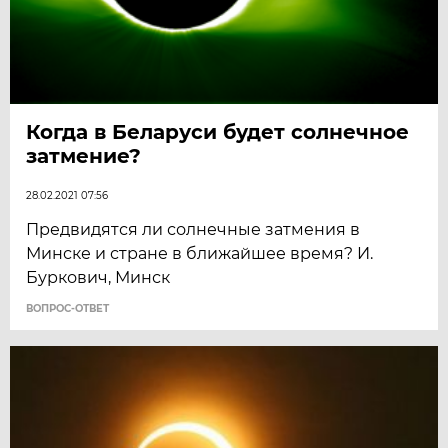
Когда в Беларуси будет солнечное
затмение?
28.02.2021 07:56
Предвидятся ли солнечные затмения в
Минске и стране в ближайшее время? И.
Буркович, Минск
ВОПРОС-ОТВЕТ