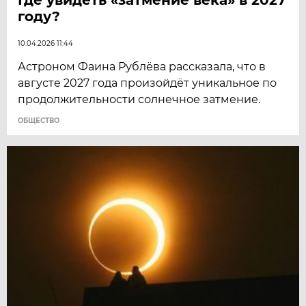
году?
10.04.2026 11:44
Астроном Фаина Рублёва рассказала, что в
августе 2027 года произойдёт уникальное по
продолжительности солнечное затмение.
ОБЩЕСТВО