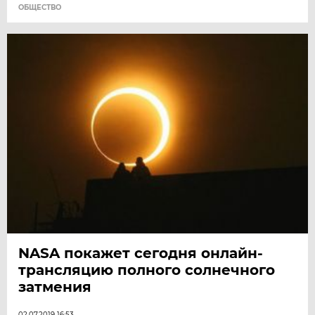
ОБЩЕСТВО
NASA покажет сегодня онлайн-
трансляцию полного солнечного
затмения
02.07.2019 16:53