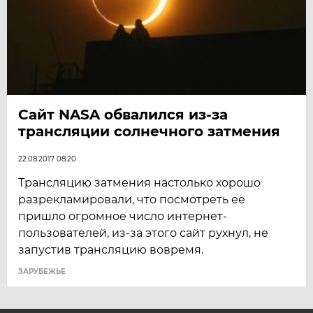
Сайт NASA обвалился из-за
трансляции солнечного затмения
22.08.2017 08:20
Трансляцию затмения настолько хорошо
разрекламировали, что посмотреть ее
пришло огромное число интернет-
пользователей, из-за этого сайт рухнул, не
запустив трансляцию вовремя.
ЗАРУБЕЖЬЕ