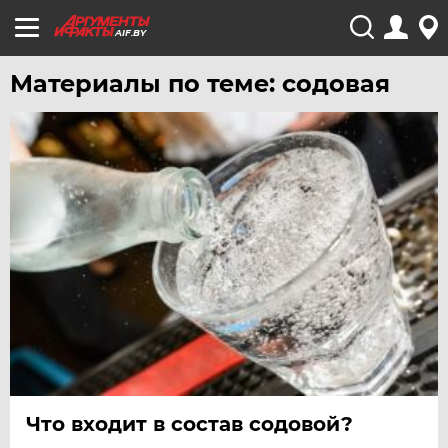
AIF.BY
Материалы по теме: содовая
Что входит в состав содовой?