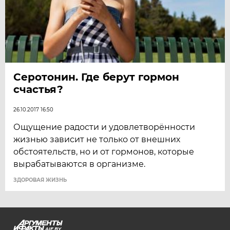
Серотонин. Где берут гормон
счастья?
26.10.2017 16:50
Ощущение радости и удовлетворённости
жизнью зависит не только от внешних
обстоятельств, но и от гормонов, которые
вырабатываются в организме.
ЗДОРОВАЯ ЖИЗНЬ
AIF.BY