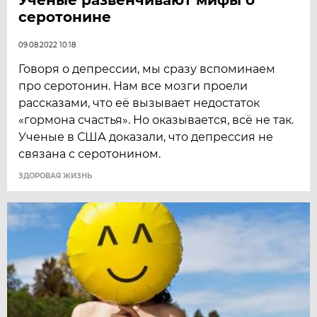
серотонине
09.08.2022 10:18
Говоря о депрессии, мы сразу вспоминаем
про серотонин. Нам все мозги проели
рассказами, что её вызывает недостаток
«гормона счастья». Но оказывается, всё не так.
Ученые в США доказали, что депрессия не
связана с серотонином.
ЗДОРОВАЯ ЖИЗНЬ