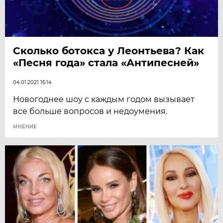
Сколько ботокса у Леонтьева? Как
«Песня года» стала «Антипесней»
04.01.2021 16:14
Новогоднее шоу с каждым годом вызывает
все больше вопросов и недоумения.
МНЕНИЕ