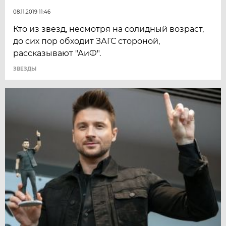
08.11.2019 11:46
Кто из звезд, несмотря на солидный возраст,
до сих пор обходит ЗАГС стороной,
рассказывают "АиФ".
ЗВЕЗДЫ