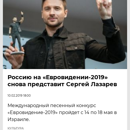
Россию на «Евровидении-2019»
снова представит Сергей Лазарев
10.02.2019 18:00
Международный песенный конкурс
«Евровидение-2019» пройдет с 14 по 18 мая в
Израиле.
КУЛЬТУРА