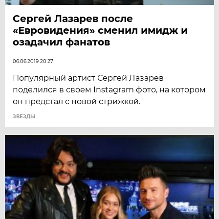
Сергей Лазарев после
«Евровидения» сменил имидж и
озадачил фанатов
06.06.2019 20:27
Популярный артист Сергей Лазарев
поделился в своем Instagram фото, на котором
он предстал с новой стрижкой.
ЗВЕЗДЫ