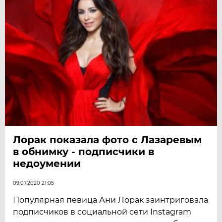
Лорак показала фото с Лазаревым
в обнимку - подписчики в
недоумении
09.07.2020 21:05
Популярная певица Ани Лорак заинтриговала
подписчиков в социальной сети Instagram