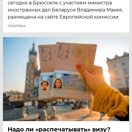
сегодня в Брюсселе с участием министра
иностранных дел Беларуси Владимира Макея,
размещена на сайте Европейской комиссии.
ПОЛИТИКА
Надо ли «распечатывать» визу?