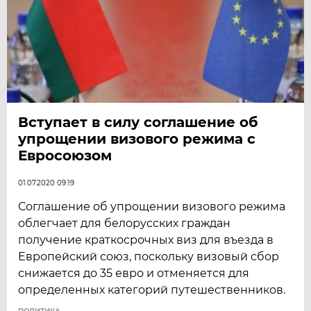
Вступает в силу соглашение об
упрощении визового режима с
Евросоюзом
01.07.2020 09:19
Соглашение об упрощении визового режима
облегчает для белорусских граждан
получение краткосрочных виз для въезда в
Европейский союз, поскольку визовый сбор
снижается до 35 евро и отменяется для
определенных категорий путешественников.