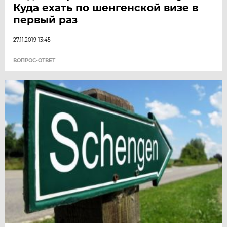
Куда ехать по шенгенской визе в
первый раз
27.11.2019 13:45
ВОПРОС-ОТВЕТ