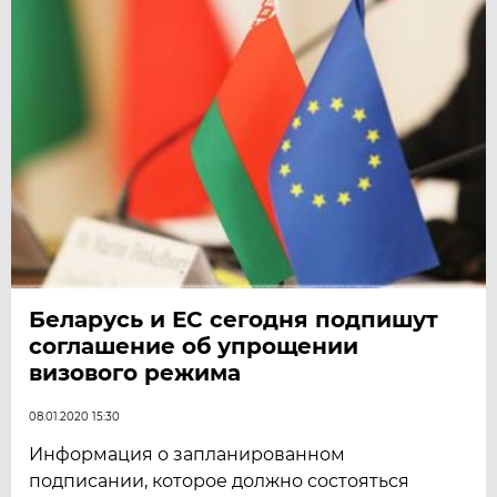
Беларусь и ЕС сегодня подпишут
соглашение об упрощении
визового режима
08.01.2020 15:30
Информация о запланированном
подписании, которое должно состояться