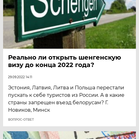
Реально ли открыть шенгенскую
визу до конца 2022 года?
29.09.2022 14:11
Эстония, Латвия, Литва и Польша перестали
пускать к себе туристов из России. А в какие
страны запрещен въезд белорусам? Г.
Новиков, Минск
ВОПРОС-ОТВЕТ