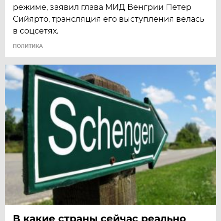
режиме, заявил глава МИД Венгрии Петер
Сийярто, трансляция его выступления велась
в соцсетях.
ПОЛИТИКА
В какие страны сейчас реально