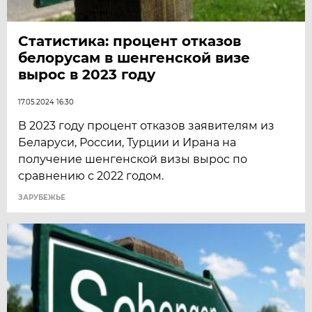
Статистика: процент отказов
белорусам в шенгенской визе
вырос в 2023 году
17.05.2024 16:30
В 2023 году процент отказов заявителям из
Беларуси, России, Турции и Ирана на
получение шенгенской визы вырос по
сравнению с 2022 годом.
ЗАРУБЕЖЬЕ