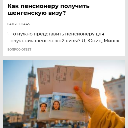
Как пенсионеру получить
шенгенскую визу?
04.11.2019 14:45
Что нужно представить пенсионеру для
получения шенгенской визы? Д. Юниц, Минск
ВОПРОС-ОТВЕТ