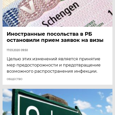
Иностранные посольства в РБ
остановили прием заявок на визы
17.03.2020 09:50
Целью этих изменений является принятие
мер предосторожности и предотвращение
возможного распространения инфекции.
ОБЩЕСТВО