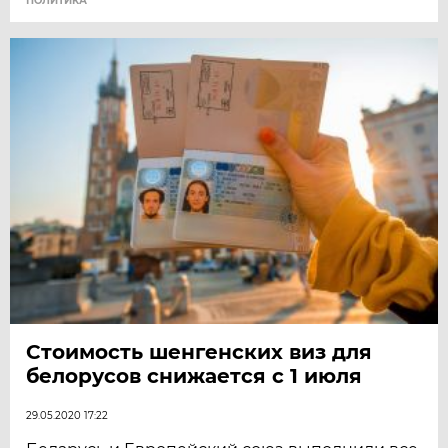
ПОЛИТИКА
Стоимость шенгенских виз для
белорусов снижается с 1 июля
29.05.2020 17:22