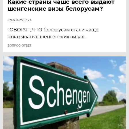
Какие страны чаще всего выдают
шенгенские визы белорусам?
27.05.2025 08:24
ГОВОРЯТ, ЧТО белорусам стали чаще
отказывать в шенгенских визах…
ВОПРОС-ОТВЕТ