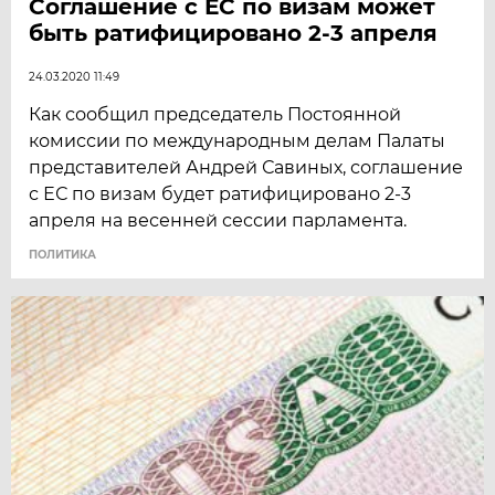
Соглашение с ЕС по визам может
быть ратифицировано 2-3 апреля
24.03.2020 11:49
Как сообщил председатель Постоянной
комиссии по международным делам Палаты
представителей Андрей Савиных, соглашение
с ЕС по визам будет ратифицировано 2-3
апреля на весенней сессии парламента.
ПОЛИТИКА