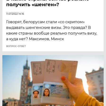
получить «шенген»?
11.07.2022 14:16
Говорят, белорусам стали «со скрипом»
выдавать шенгенские визы. Это правда? В
какие страны вообще реально получить визу,
а куда нет? Максимов, Минск
ВОПРОС-ОТВЕТ