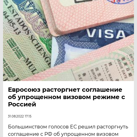
Евросоюз расторгнет соглашение
об упрощенном визовом режиме с
Россией
31.08.2022 17:15
Большинством голосов ЕС решил расторгнуть
соглашение с РФ об упрощенном визовом