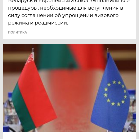
Беларусь и Европейский союз выполнили все
процедуры, необходимые для вступления в
силу соглашений об упрощении визового
режима и реадмиссии.
ПОЛИТИКА