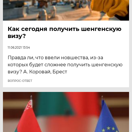
Как сегодня получить шенгенскую
визу?
11.06.2021 13:54
Правда ли, что ввели новшества, из-за
которых будет сложнее получить шенгенскую
визу? А. Коровай, Брест
ВОПРОС-ОТВЕТ