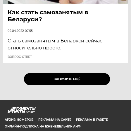
Как стать самозанятым в
Беларуси?
02.04.2022 07:55
Стать самозанятым в Беларуси сейчас
относительно просто.
ВОПРОС-ОТВЕТ
ЗАГРУЗИТЬ ЕЩЁ
AIF.BY
АРХИВ НОМЕРОВ
РЕКЛАМА НА САЙТЕ
РЕКЛАМА В ГАЗЕТЕ
ОНЛАЙН-ПОДПИСКА НА ЕЖЕНЕДЕЛЬНИК АИФ