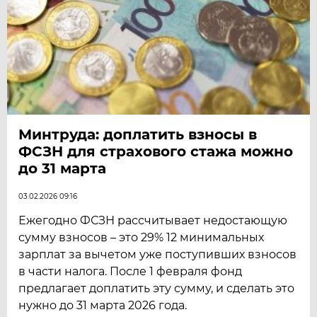
Минтруда: доплатить взносы в
ФСЗН для страхового стажа можно
до 31 марта
03.02.2026 09:16
Ежегодно ФСЗН рассчитывает недостающую
сумму взносов – это 29% 12 минимальных
зарплат за вычетом уже поступивших взносов
в части налога. После 1 февраля фонд
предлагает доплатить эту сумму, и сделать это
нужно до 31 марта 2026 года.