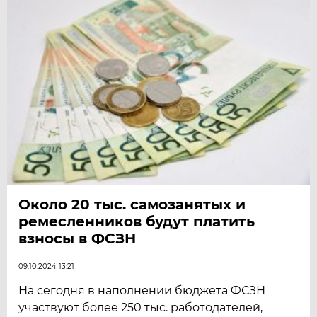
Около 20 тыс. самозанятых и
ремесленников будут платить
взносы в ФСЗН
09.10.2024 13:21
На сегодня в наполнении бюджета ФСЗН
участвуют более 250 тыс. работодателей,