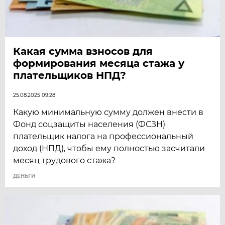
Какая сумма взносов для
формирования месяца стажа у
плательщиков НПД?
25.08.2025 09:28
Какую минимальную сумму должен внести в
Фонд соцзащиты населения (ФСЗН)
плательщик налога на профессиональный
доход (НПД), чтобы ему полностью засчитали
месяц трудового стажа?
ДЕНЬГИ