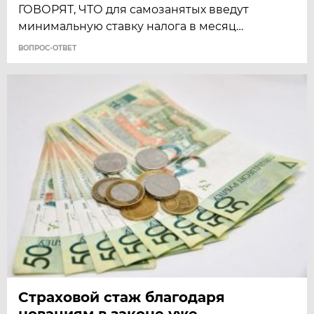
ГОВОРЯТ, ЧТО для самозанятых введут
минимальную ставку налога в месяц…
ВОПРОС-ОТВЕТ
Страховой стаж благодаря
новациям в законе уже