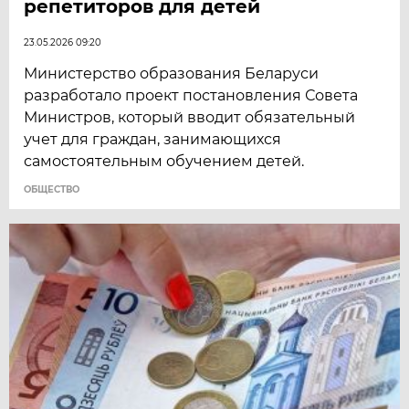
репетиторов для детей
23.05.2026 09:20
Министерство образования Беларуси
разработало проект постановления Совета
Министров, который вводит обязательный
учет для граждан, занимающихся
самостоятельным обучением детей.
ОБЩЕСТВО