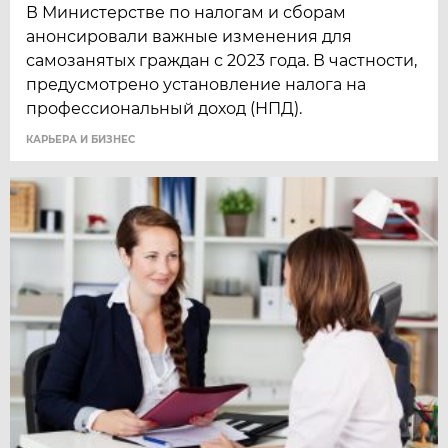
В Министерстве по налогам и сборам
анонсировали важные изменения для
самозанятых граждан с 2023 года. В частности,
предусмотрено установление налога на
профессиональный доход (НПД).
КАРЬЕРА И БИЗНЕС