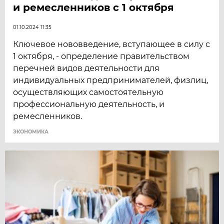
и ремесленников с 1 октября
01.10.2024 11:35
Ключевое нововведение, вступающее в силу с
1 октября, - определение правительством
перечней видов деятельности для
индивидуальных предпринимателей, физлиц,
осуществляющих самостоятельную
профессиональную деятельность, и
ремесленников.
ЭКОНОМИКА