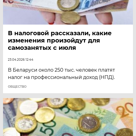
В налоговой рассказали, какие
изменения произойдут для
самозанятых с июля
23.04.2026 12:44
В Беларуси около 250 тыс. человек платят
налог на профессиональный доход (НПД).
ОБЩЕСТВО