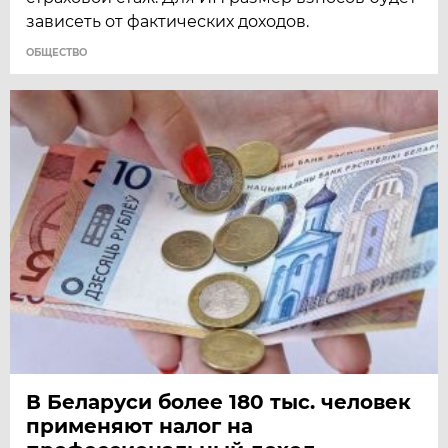
зависеть от фактических доходов.
ОБЩЕСТВО
В Беларуси более 180 тыс. человек
применяют налог на