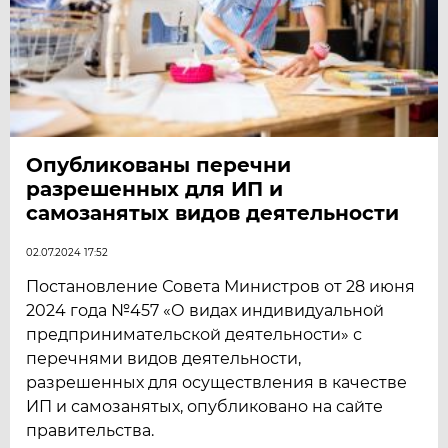
Опубликованы перечни
разрешенных для ИП и
самозанятых видов деятельности
02.07.2024 17:52
Постановление Совета Министров от 28 июня
2024 года №457 «О видах индивидуальной
предпринимательской деятельности» с
перечнями видов деятельности,
разрешенных для осуществления в качестве
ИП и самозанятых, опубликовано на сайте
правительства.