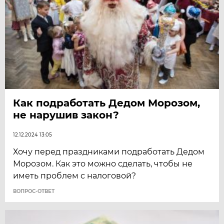
Как подработать Дедом Морозом,
не нарушив закон?
12.12.2024 13:05
Хочу перед праздниками подработать Дедом
Морозом. Как это можно сделать, чтобы не
иметь проблем с налоговой?
ВОПРОС-ОТВЕТ