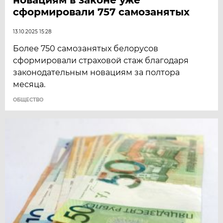
сформировали 757 самозанятых
13.10.2025 15:28
Более 750 самозанятых белорусов
сформировали страховой стаж благодаря
законодательным новациям за полтора
месяца.
ОБЩЕСТВО