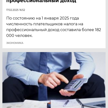
профессиональный доход
17.02.2025 16:52
По состоянию на 1 января 2025 года
численность плательщиков налога на
профессиональный доход составила более 182
000 человек.
ЭКОНОМИКА