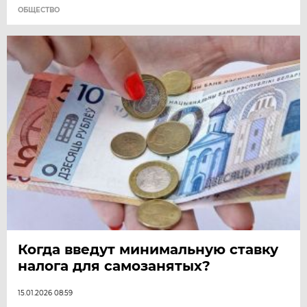
ОБЩЕСТВО
Когда введут минимальную ставку
налога для самозанятых?
15.01.2026 08:59