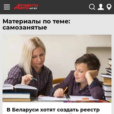
AIF.BY
Материалы по теме:
самозанятые
В Беларуси хотят создать реестр