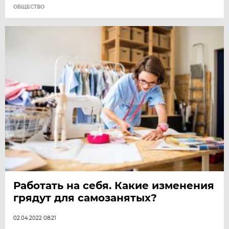
ОБЩЕСТВО
Работать на себя. Какие изменения
грядут для самозанятых?
02.04.2022 08:21