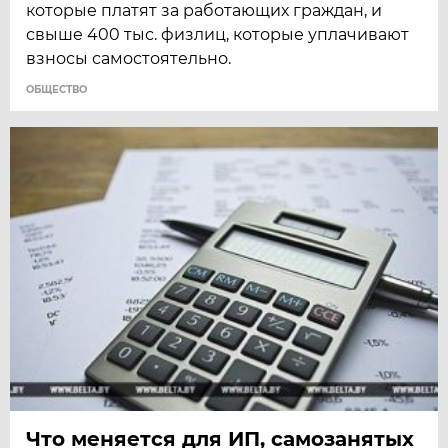
которые платят за работающих граждан, и
свыше 400 тыс. физлиц, которые уплачивают
взносы самостоятельно.
ОБЩЕСТВО
Что меняется для ИП, самозанятых