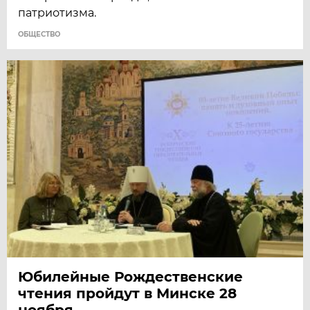
патриотизма.
ОБЩЕСТВО
Юбилейные Рождественские
чтения пройдут в Минске 28