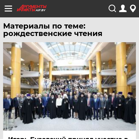
AIF.BY
Материалы по теме:
рождественские чтения