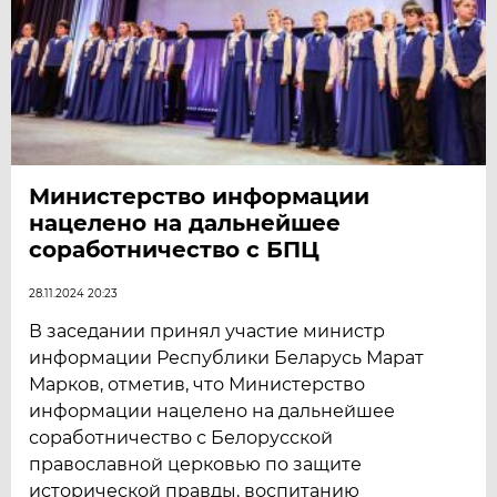
Министерство информации
нацелено на дальнейшее
соработничество с БПЦ
28.11.2024 20:23
В заседании принял участие министр
информации Республики Беларусь Марат
Марков, отметив, что Министерство
информации нацелено на дальнейшее
соработничество с Белорусской
православной церковью по защите
исторической правды, воспитанию