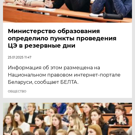
Министерство образования
определило пункты проведения
ЦЭ в резервные дни
25.01.2025 11:47
Информация об этом размещена на
Национальном правовом интернет-портале
Беларуси, сообщает БЕЛТА.
ОБЩЕСТВО