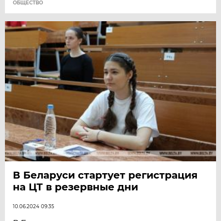
ОБЩЕСТВО
В Беларуси стартует регистрация
на ЦТ в резервные дни
10.06.2024 09:35