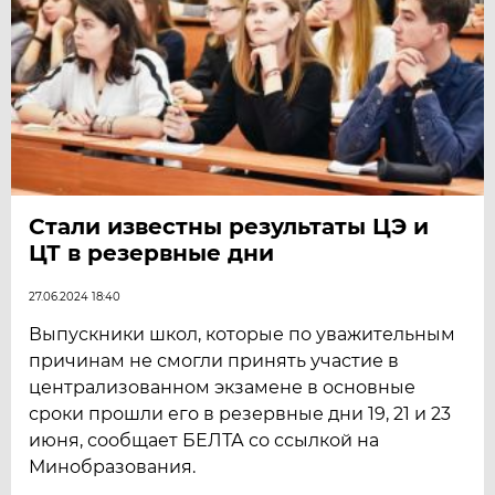
Стали известны результаты ЦЭ и
ЦТ в резервные дни
27.06.2024 18:40
Выпускники школ, которые по уважительным
причинам не смогли принять участие в
централизованном экзамене в основные
сроки прошли его в резервные дни 19, 21 и 23
июня, сообщает БЕЛТА со ссылкой на
Минобразования.