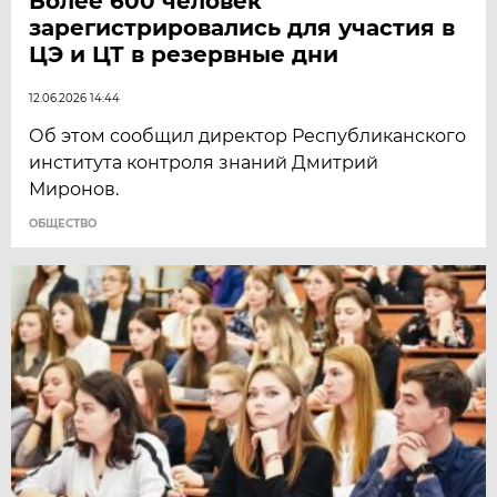
Более 600 человек
зарегистрировались для участия в
ЦЭ и ЦТ в резервные дни
12.06.2026 14:44
Об этом сообщил директор Республиканского
института контроля знаний Дмитрий
Миронов.
ОБЩЕСТВО