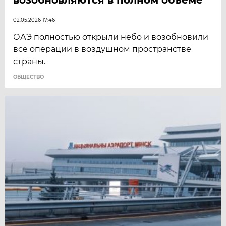
02.05.2026 17:46
ОАЭ полностью открыли небо и возобновили
все операции в воздушном пространстве
страны.
ОБЩЕСТВО