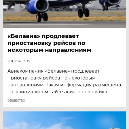
«Белавиа» продлевает
приостановку рейсов по
некоторым направлениям
21.07.2020 19:15
Авиакомпания «Белавиа» продлевает
приостановку рейсов по некоторым
направлениям. Такая информация размещена
на официальном сайте авиаперевозчика.
ОБЩЕСТВО