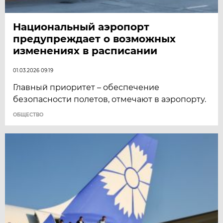
Национальный аэропорт
предупреждает о возможных
изменениях в расписании
01.03.2026 09:19
Главный приоритет – обеспечение
безопасности полетов, отмечают в аэропорту.
ОБЩЕСТВО