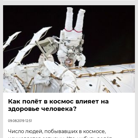
Как полёт в космос влияет на
здоровье человека?
09.08.2019 12:51
Число людей, побывавших в космосе,