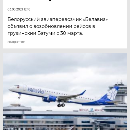
03.03.2021 12:18
Белорусский авиаперевозчик «Белавиа»
объявил о возобновлении рейсов в
грузинский Батуми с 30 марта.
ОБЩЕСТВО