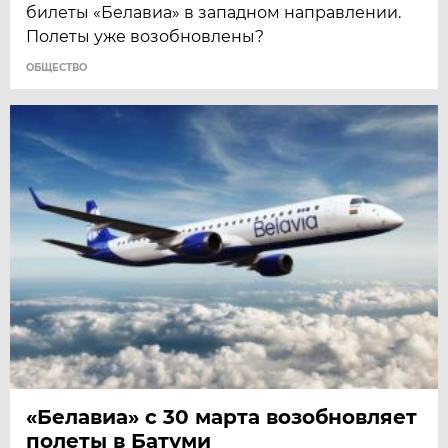
билеты «Белавиа» в западном направлении.
Полеты уже возобновлены?
ОБЩЕСТВО
«Белавиа» с 30 марта возобновляет
полеты в Батуми