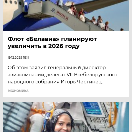
Флот «Белавиа» планируют
увеличить в 2026 году
19.12.2025 18:11
Об этом заявил генеральный директор
авиакомпании, делегат VII Всебелорусского
народного собрания Игорь Чергинец.
ЭКОНОМИКА