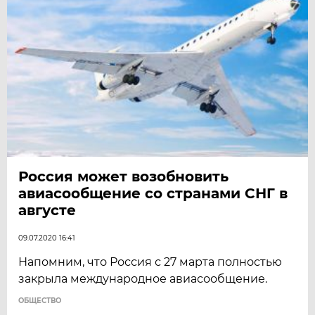
Россия может возобновить
авиасообщение со странами СНГ в
августе
09.07.2020 16:41
Напомним, что Россия с 27 марта полностью
закрыла международное авиасообщение.
ОБЩЕСТВО