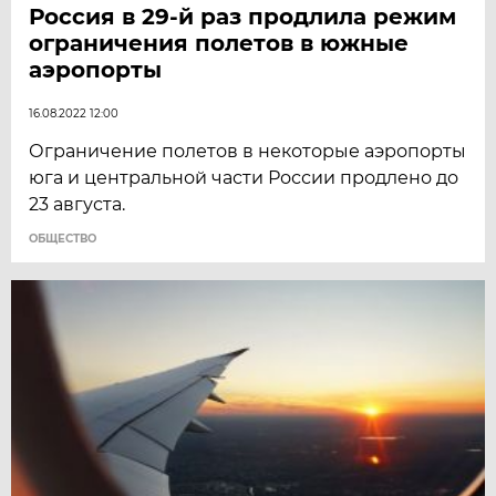
Россия в 29-й раз продлила режим
ограничения полетов в южные
аэропорты
16.08.2022 12:00
Ограничение полетов в некоторые аэропорты
юга и центральной части России продлено до
23 августа.
ОБЩЕСТВО