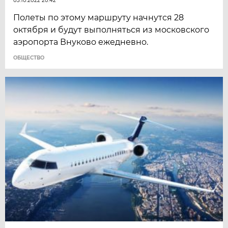
03.10.2022 20:42
Полеты по этому маршруту начнутся 28
октября и будут выполняться из московского
аэропорта Внуково ежедневно.
ОБЩЕСТВО