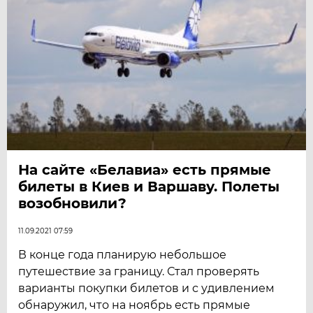
На сайте «Белавиа» есть прямые
билеты в Киев и Варшаву. Полеты
возобновили?
11.09.2021 07:59
В конце года планирую небольшое
путешествие за границу. Стал проверять
варианты покупки билетов и с удивлением
обнаружил, что на ноябрь есть прямые