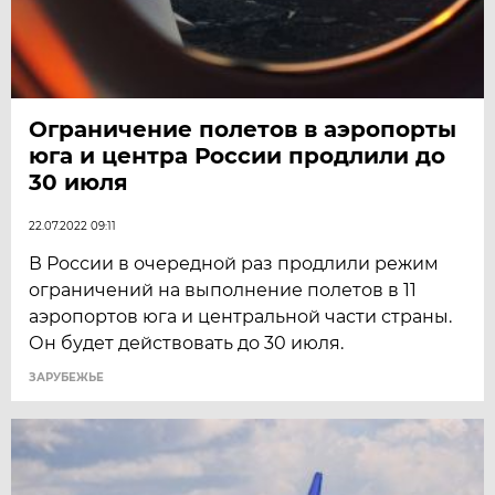
Ограничение полетов в аэропорты
юга и центра России продлили до
30 июля
22.07.2022 09:11
В России в очередной раз продлили режим
ограничений на выполнение полетов в 11
аэропортов юга и центральной части страны.
Он будет действовать до 30 июля.
ЗАРУБЕЖЬЕ