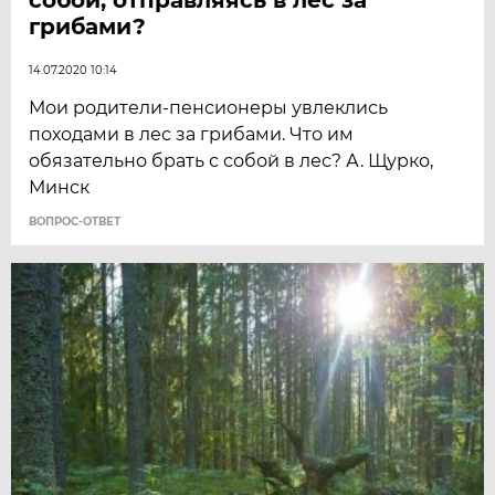
грибами?
14.07.2020 10:14
Мои родители-пенсионеры увлеклись
походами в лес за грибами. Что им
обязательно брать с собой в лес? А. Щурко,
Минск
ВОПРОС-ОТВЕТ