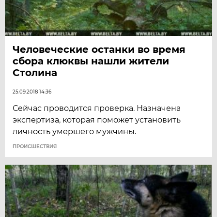
Человеческие останки во время
сбора клюквы нашли жители
Столина
25.09.2018 14:36
Сейчас проводится проверка. Назначена
экспертиза, которая поможет установить
личность умершего мужчины.
ПРОИСШЕСТВИЯ