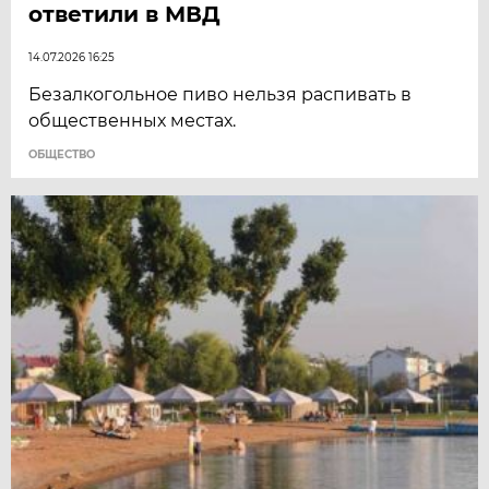
ответили в МВД
14.07.2026 16:25
Безалкогольное пиво нельзя распивать в
общественных местах.
ОБЩЕСТВО