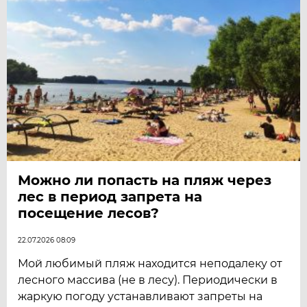
Можно ли попасть на пляж через
лес в период запрета на
посещение лесов?
22.07.2026 08:09
Мой любимый пляж находится неподалеку от
лесного массива (не в лесу). Периодически в
жаркую погоду устанавливают запреты на