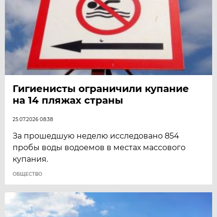
Гигиенисты ограничили купание
на 14 пляжах страны
25.07.2026 08:38
За прошедшую неделю исследовано 854
пробы воды водоемов в местах массового
купания.
ОБЩЕСТВО