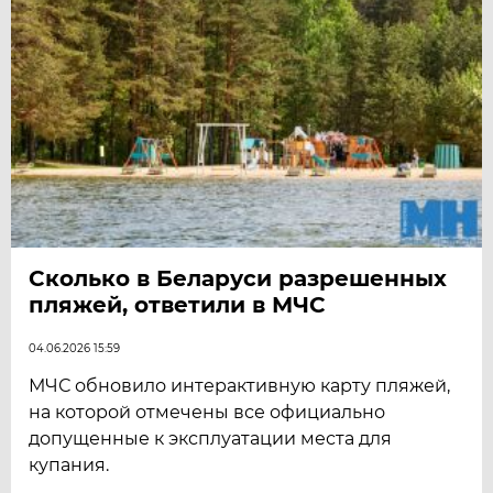
Сколько в Беларуси разрешенных
пляжей, ответили в МЧС
04.06.2026 15:59
МЧС обновило интерактивную карту пляжей,
на которой отмечены все официально
допущенные к эксплуатации места для
купания.