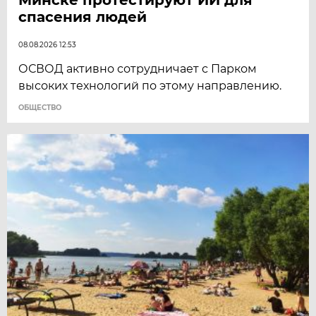
спасения людей
08.08.2026 12:53
ОСВОД активно сотрудничает с Парком
высоких технологий по этому направлению.
ОБЩЕСТВО