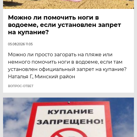
Можно ли помочить ноги в
водоеме, если установлен запрет
на купание?
05.08.2026 11:05
Можно ли просто загорать на пляже или
немного помочить ноги в водоеме, если там
установлен официальный запрет на купание?
Наталья Г., Минский район
ВОПРОС-ОТВЕТ