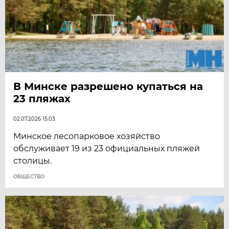
В Минске разрешено купаться на
23 пляжах
02.07.2026 15:03
Минское лесопарковое хозяйство
обслуживает 19 из 23 официальных пляжей
столицы.
ОБЩЕСТВО