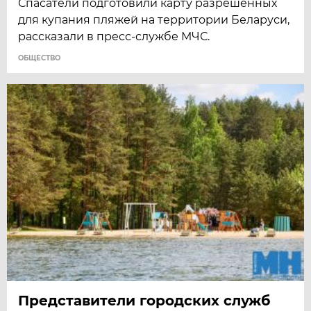
Спасатели подготовили карту разрешенных
для купания пляжей на территории Беларуси,
рассказали в пресс-службе МЧС.
ОБЩЕСТВО
Представители городских служб