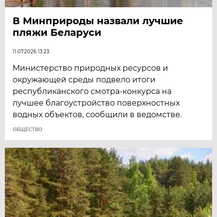
В Минприроды назвали лучшие
пляжи Беларуси
11.07.2026 13:23
Министерство природных ресурсов и
окружающей среды подвело итоги
республиканского смотра-конкурса на
лучшее благоустройство поверхностных
водных объектов, сообщили в ведомстве.
ОБЩЕСТВО