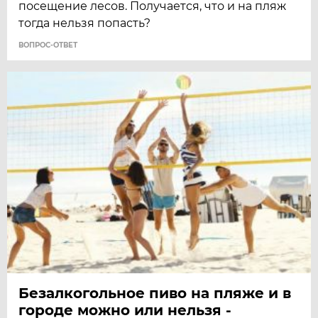
посещение лесов. Получается, что и на пляж
тогда нельзя попасть?
ВОПРОС-ОТВЕТ
Безалкогольное пиво на пляже и в
городе можно или нельзя -