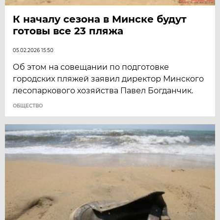
К началу сезона в Минске будут
готовы все 23 пляжа
05.02.2026 15:50
Об этом на совещании по подготовке
городских пляжей заявил директор Минского
лесопаркового хозяйства Павел Богданчик.
ОБЩЕСТВО