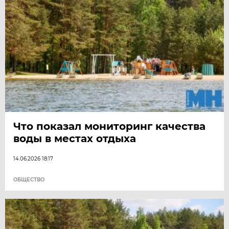
Что показал мониторинг качества
воды в местах отдыха
14.06.2026 18:17
ОБЩЕСТВО