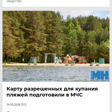
ОБЩЕСТВО
Карту разрешенных для купания
пляжей подготовили в МЧС
24.05.2026 13:12