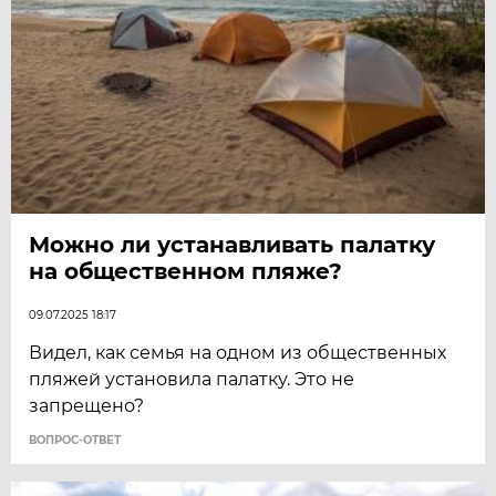
Можно ли устанавливать палатку
на общественном пляже?
09.07.2025 18:17
Видел, как семья на одном из общественных
пляжей установила палатку. Это не
запрещено?
ВОПРОС-ОТВЕТ