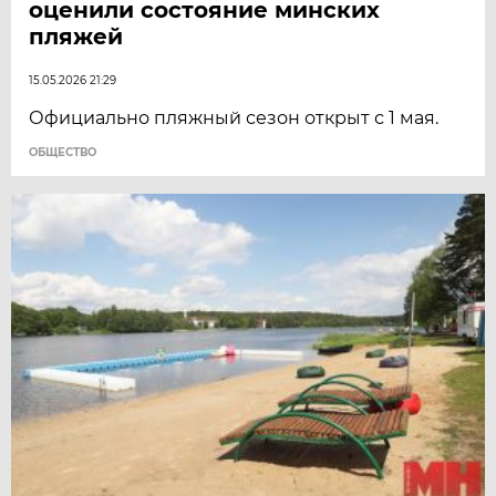
оценили состояние минских
пляжей
15.05.2026 21:29
Официально пляжный сезон открыт с 1 мая.
ОБЩЕСТВО