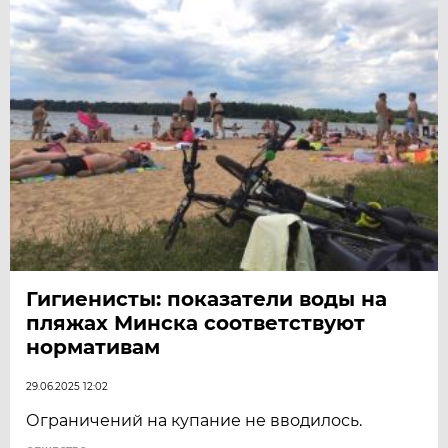
Гигиенисты: показатели воды на
пляжах Минска соответствуют
нормативам
29.06.2025 12:02
Ограничений на купание не вводилось.