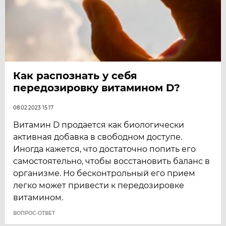
Как распознать у себя
передозировку витамином D?
08.02.2023 15:17
Витамин D продается как биологически
активная добавка в свободном доступе.
Иногда кажется, что достаточно попить его
самостоятельно, чтобы восстановить баланс в
организме. Но бесконтрольный его прием
легко может привести к передозировке
витамином.
ВОПРОС-ОТВЕТ