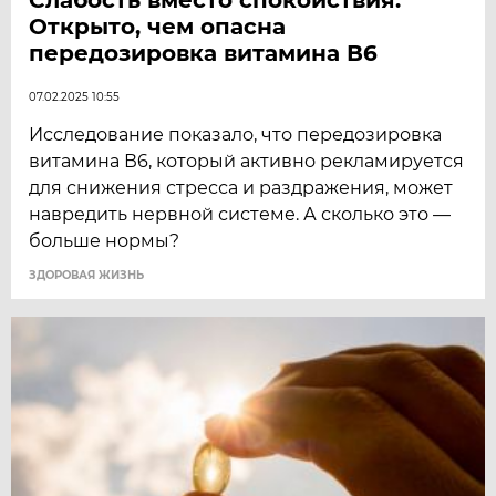
Открыто, чем опасна
передозировка витамина В6
07.02.2025 10:55
Исследование показало, что передозировка
витамина В6, который активно рекламируется
для снижения стресса и раздражения, может
навредить нервной системе. А сколько это —
больше нормы?
ЗДОРОВАЯ ЖИЗНЬ