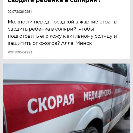
02.07.2026 22:31
Можно ли перед поездкой в жаркие страны
сводить ребенка в солярий, чтобы
подготовить его кожу к активному солнцу и
защитить от ожогов? Алла, Минск
ВОПРОС-ОТВЕТ