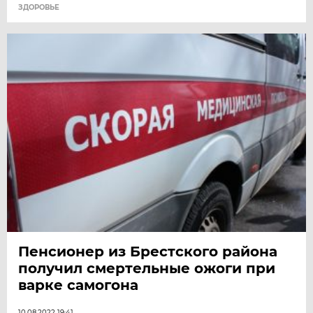
ЗДОРОВЬЕ
Пенсионер из Брестского района
получил смертельные ожоги при
варке самогона
10.08.2022 19:41