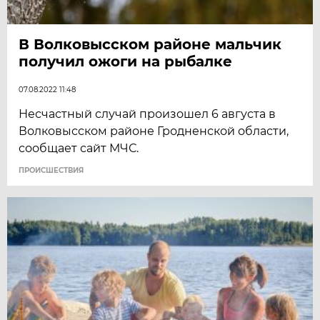
В Волковысском районе мальчик
получил ожоги на рыбалке
07.08.2022 11:48
Несчастный случай произошел 6 августа в
Волковысском районе Гродненской области,
сообщает сайт МЧС.
ПРОИСШЕСТВИЯ