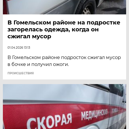
В Гомельском районе на подростке
загорелась одежда, когда он
сжигал мусор
01.04.2026 13:13
В Гомельском районе подросток сжигал мусор
в бочке и получил ожоги.
ПРОИСШЕСТВИЯ