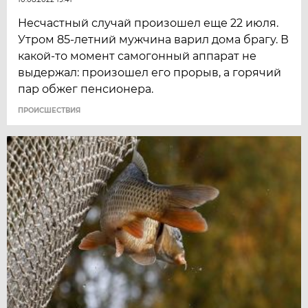
Несчастный случай произошел еще 22 июля.
Утром 85-летний мужчина варил дома брагу. В
какой-то момент самогонный аппарат не
выдержал: произошел его прорыв, а горячий
пар обжег пенсионера.
ПРОИСШЕСТВИЯ