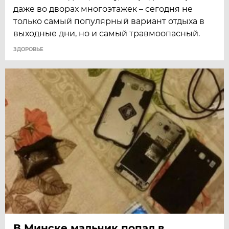
даже во дворах многоэтажек – сегодня не
только самый популярный вариант отдыха в
выходные дни, но и самый травмоопасный.
ЗДОРОВЬЕ
В Минске мальчик попал в