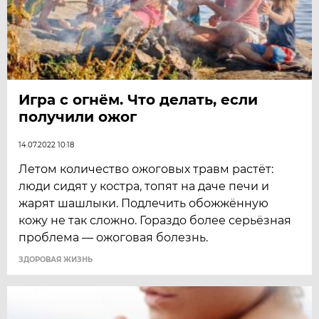
Игра с огнём. Что делать, если
получили ожог
14.07.2022 10:18
Летом количество ожоговых травм растёт:
люди сидят у костра, топят на даче печи и
жарят шашлыки. Подлечить обожжённую
кожу не так сложно. Гораздо более серьёзная
проблема — ожоговая болезнь.
ЗДОРОВАЯ ЖИЗНЬ