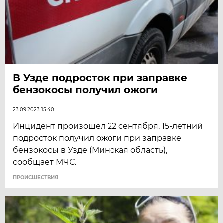
В Узде подросток при заправке
бензокосы получил ожоги
23.09.2023 15:40
Инцидент произошел 22 сентября. 15-летний
подросток получил ожоги при заправке
бензокосы в Узде (Минская область),
сообщает МЧС.
ПРОИСШЕСТВИЯ