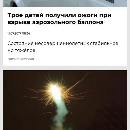
Трое детей получили ожоги при
взрыве аэрозольного баллона
11.07.2017 08:34
Состояние несовершеннолетних стабильное,
но тяжёлое.
ПРОИСШЕСТВИЯ