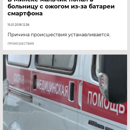
больницу с ожогом из-за батареи
смартфона
15.01.2018 12:36
Причина происшествия устанавливается.
ПРОИСШЕСТВИЯ