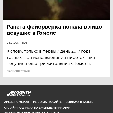
Ракета фейерверка попала в лицо
девушке в Гомеле
04.01.2017 14:06
К слову, только в первый день 2017 года
травмы при использовании пиротехники
получили еще три жительницы Гомеля.
ПРОИСШЕСТВИЯ
AIF.BY
АРХИВ НОМЕРОВ
РЕКЛАМА НА САЙТЕ
РЕКЛАМА В ГАЗЕТЕ
ОНЛАЙН-ПОДПИСКА НА ЕЖЕНЕДЕЛЬНИК АИФ