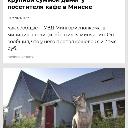
посетителя кафе в Минске
11.07.2024 11:27
Как сообщает ГУВД Мингорисполкома, в
милицию столицы обратился минчанин. Он
сообщил, что у него пропал кошелек с 2,2 тыс.
руб.
ПРОИСШЕСТВИЯ