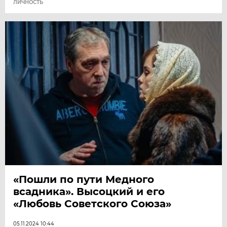
ЛИЧНОСТЬ
«Пошли по пути Медного
всадника». Высоцкий и его
«Любовь Советского Союза»
05.11.2024 10:44