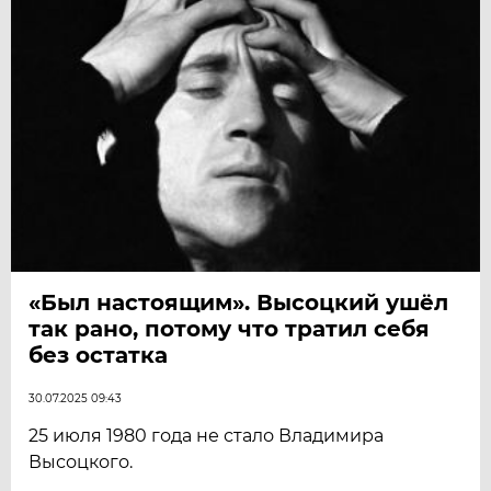
«Был настоящим». Высоцкий ушёл
так рано, потому что тратил себя
без остатка
30.07.2025 09:43
25 июля 1980 года не стало Владимира
Высоцкого.