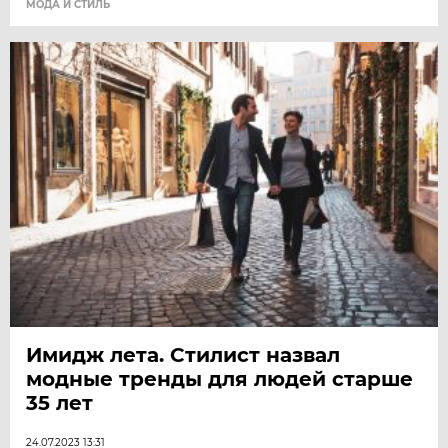
МОДА И СТИЛЬ
Имидж лета. Стилист назвал
модные тренды для людей старше
35 лет
24.07.2023 13:31