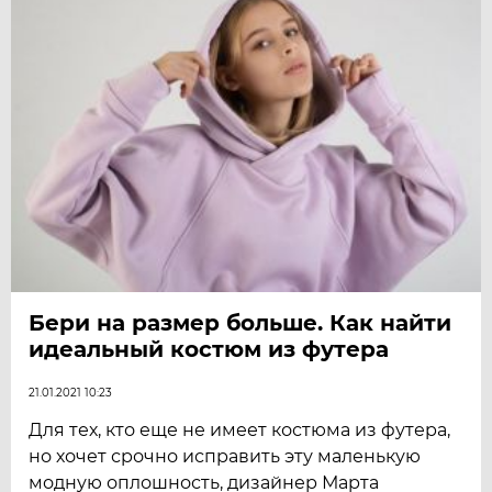
Бери на размер больше. Как найти
идеальный костюм из футера
21.01.2021 10:23
Для тех, кто еще не имеет костюма из футера,
но хочет срочно исправить эту маленькую
модную оплошность, дизайнер Марта