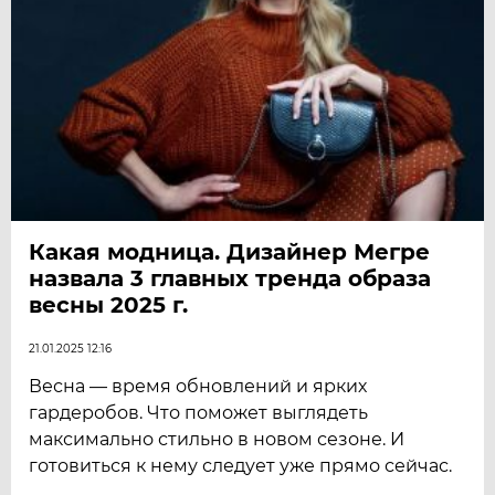
Какая модница. Дизайнер Мегре
назвала 3 главных тренда образа
весны 2025 г.
21.01.2025 12:16
Весна — время обновлений и ярких
гардеробов. Что поможет выглядеть
максимально стильно в новом сезоне. И
готовиться к нему следует уже прямо сейчас.