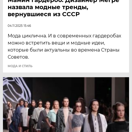
назвала модные тренды,
вернувшиеся из СССР
04.11.2025 15:46
Мода циклична. И в современных гардеробах
можно встретить вещи и модные идеи,
которые были актуальны во времена Страны
Советов.
МОДА И СТИЛЬ