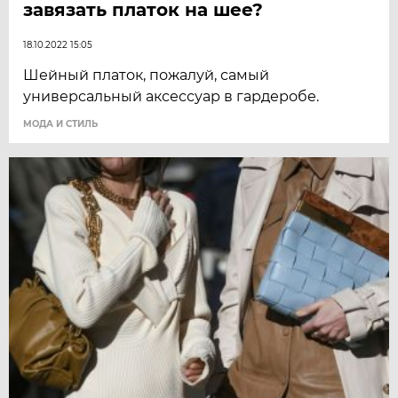
завязать платок на шее?
18.10.2022 15:05
Шейный платок, пожалуй, самый
универсальный аксессуар в гардеробе.
МОДА И СТИЛЬ