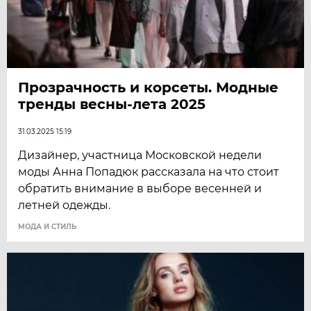
Прозрачность и корсеты. Модные
тренды весны-лета 2025
31.03.2025 15:19
Дизайнер, участница Московской недели
моды Анна Попадюк рассказала на что стоит
обратить внимание в выборе весенней и
летней одежды.
МОДА И СТИЛЬ