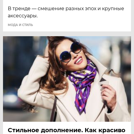
В тренде — смешение разных эпох и крупные
аксессуары.
МОДА И СТИЛЬ
Стильное дополнение. Как красиво