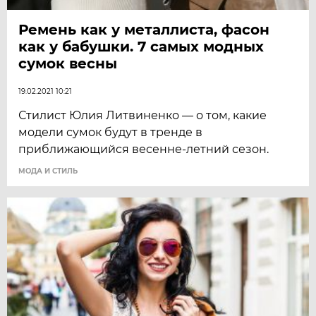
Ремень как у металлиста, фасон
как у бабушки. 7 самых модных
сумок весны
19.02.2021 10:21
Стилист Юлия Литвиненко — о том, какие
модели сумок будут в тренде в
приближающийся весенне-летний сезон.
МОДА И СТИЛЬ