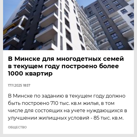
В Минске для многодетных семей
в текущем году построено более
1000 квартир
17.11.2025 18:57
В Минске по заданию в текущем году должно
быть построено 710 тыс. кв.м жилья, в том
числе для состоящих на учете нуждающихся в
улучшении жилищных условий - 85 тыс. кв.м.
ОБЩЕСТВО