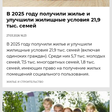
В 2025 году получили жилье и
улучшили жилищные условия 21,9
тыс. семей
27.03.2026 16:23
В 2025 году получили жилье и улучшили
жилищные условия 21,9 тыс. семей (включая
одиноких граждан). Среди них 5,7 тыс. молодых
семей, 7,5 тыс. многодетных семей, 1,8 тыс.
семей, имеющих право на получение жилых
помещений социального пользования.
ЖИЛЬЕ И СТРОИТЕЛЬСТВО