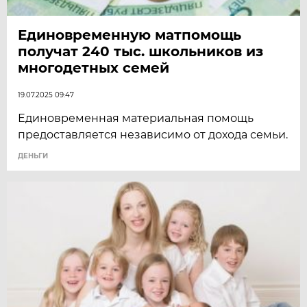
Единовременную матпомощь
получат 240 тыс. школьников из
многодетных семей
19.07.2025 09:47
Единовременная материальная помощь
предоставляется независимо от дохода семьи.
ДЕНЬГИ