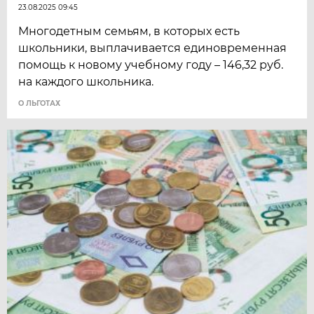
23.08.2025 09:45
Многодетным семьям, в которых есть
школьники, выплачивается единовременная
помощь к новому учебному году – 146,32 руб.
на каждого школьника.
О ЛЬГОТАХ