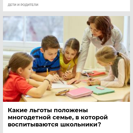
ДЕТИ И РОДИТЕЛИ
Какие льготы положены
многодетной семье, в которой
воспитываются школьники?