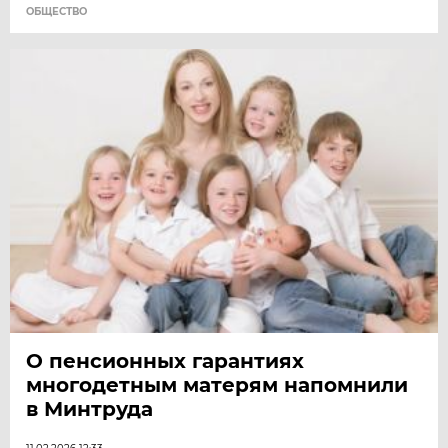
ОБЩЕСТВО
О пенсионных гарантиях
многодетным матерям напомнили
в Минтруда