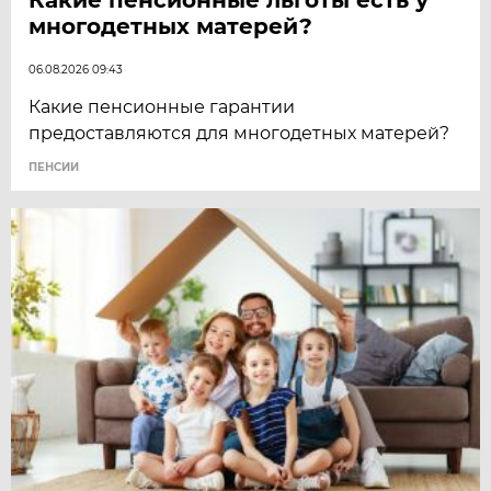
многодетных матерей?
06.08.2026 09:43
Какие пенсионные гарантии
предоставляются для многодетных матерей?
ПЕНСИИ