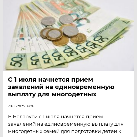
С 1 июля начнется прием
заявлений на единовременную
выплату для многодетных
20.06.2025 09:26
В Беларуси с 1 июля начнется прием
заявлений на единовременную выплату для
многодетных семей для подготовки детей к