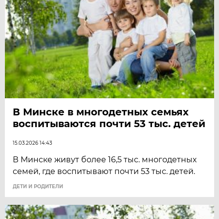
В Минске в многодетных семьях
воспитываются почти 53 тыс. детей
15.03.2026 14:43
В Минске живут более 16,5 тыс. многодетных
семей, где воспитывают почти 53 тыс. детей.
ДЕТИ И РОДИТЕЛИ