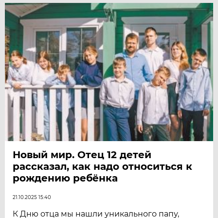
Новый мир. Отец 12 детей
рассказал, как надо относиться к
рождению ребёнка
21.10.2025 15:40
К Дню отца мы нашли уникального папу,