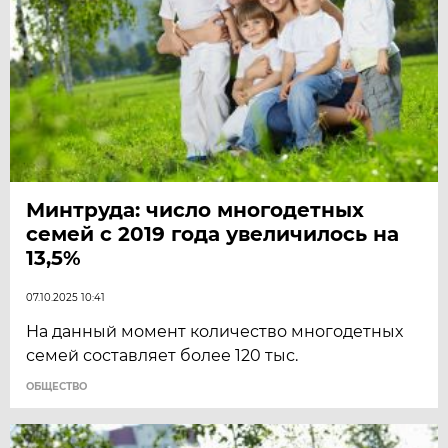
Минтруда: число многодетных
семей с 2019 года увеличилось на
13,5%
07.10.2025 10:41
На данный момент количество многодетных
семей составляет более 120 тыс.
ОБЩЕСТВО