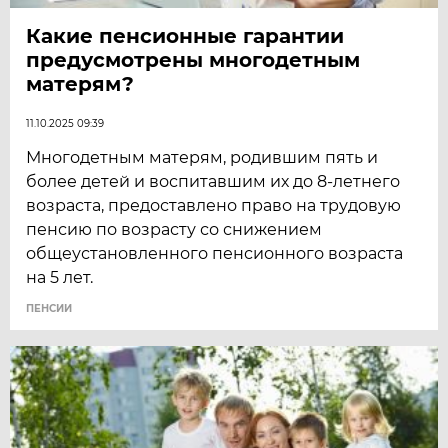
Какие пенсионные гарантии
предусмотрены многодетным
матерям?
11.10.2025 09:39
Многодетным матерям, родившим пять и
более детей и воспитавшим их до 8-летнего
возраста, предоставлено право на трудовую
пенсию по возрасту со снижением
общеустановленного пенсионного возраста
на 5 лет.
ПЕНСИИ