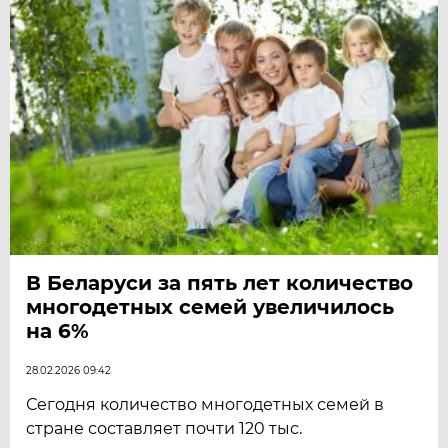
В Беларуси за пять лет количество
многодетных семей увеличилось
на 6%
28.02.2026 09:42
Сегодня количество многодетных семей в
стране составляет почти 120 тыс.