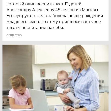
который один воспитывает 12 детей.
Александру Алексееву 45 лет, он из Москвы.
Его супруга тяжело заболела после рождения
младшего сына, поэтому пришлось взять все
тяготы воспитания на себя.
ОБЩЕСТВО