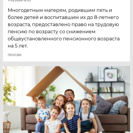
11.02.2026 12:33
Многодетным матерям, родившим пять и
более детей и воспитавшим их до 8-летнего
возраста, предоставлено право на трудовую
пенсию по возрасту со снижением
общеустановленного пенсионного возраста
на 5 лет.
ПЕНСИИ