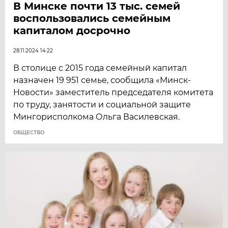
В Минске почти 13 тыс. семей
воспользовались семейным
капиталом досрочно
28.11.2024 14:22
В столице с 2015 года семейный капитал
назначен 19 951 семье, сообщила «Минск-
Новости» заместитель председателя комитета
по труду, занятости и социальной защите
Мингорисполкома Ольга Василевская.
ОБЩЕСТВО