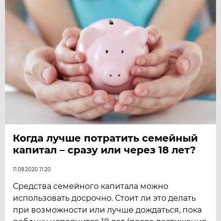
Когда лучше потратить семейный
капитал – сразу или через 18 лет?
11.09.2020 11:20
Средства семейного капитала можно
использовать досрочно. Стоит ли это делать
при возможности или лучше дождаться, пока