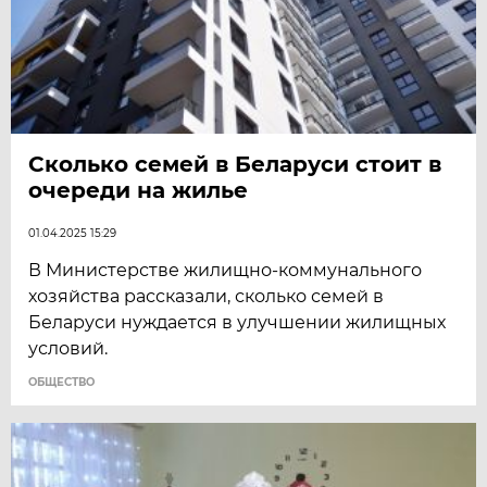
Сколько семей в Беларуси стоит в
очереди на жилье
01.04.2025 15:29
В Министерстве жилищно-коммунального
хозяйства рассказали, сколько семей в
Беларуси нуждается в улучшении жилищных
условий.
ОБЩЕСТВО