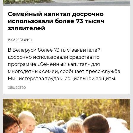
Семейный капитал досрочно
использовали более 73 тысяч
заявителей
15.08.2023 09:01
В Беларуси более 73 тыс. заявителей
досрочно использовали средства по
программе «Семейный капитал» для
многодетных семей, сообщает пресс-служба
Министерства труда и социальной защиты.
ОБЩЕСТВО