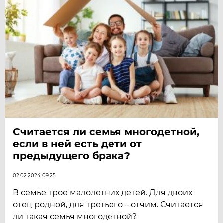
Считается ли семья многодетной,
если в ней есть дети от
предыдущего брака?
02.02.2024 09:25
В семье трое малолетних детей. Для двоих
отец родной, для третьего – отчим. Считается
ли такая семья многодетной?