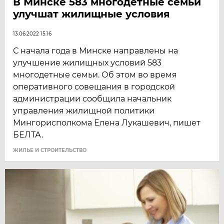
В Минске 583 многодетные семьи
улучшат жилищные условия
13.06.2022 15:16
С начала года в Минске направлены на
улучшение жилищных условий 583
многодетные семьи. Об этом во время
оперативного совещания в городской
администрации сообщила начальник
управления жилищной политики
Мингорисполкома Елена Лукашевич, пишет
БЕЛТА.
ЖИЛЬЕ И СТРОИТЕЛЬСТВО