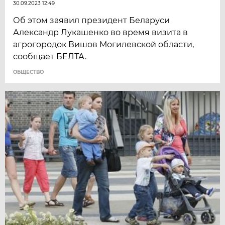
30.09.2023 12:49
Об этом заявил президент Беларуси
Александр Лукашенко во время визита в
агрогородок Вишов Могилевской области,
сообщает БЕЛТА.
ОБЩЕСТВО