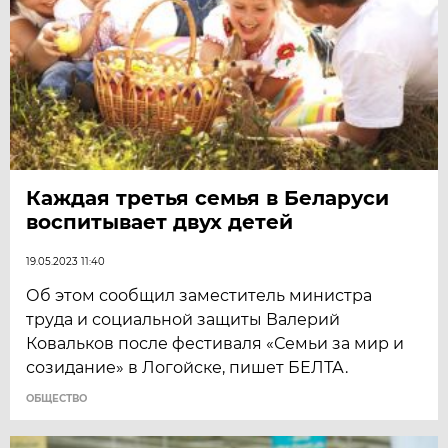
Каждая третья семья в Беларуси
воспитывает двух детей
19.05.2023 11:40
Об этом сообщил заместитель министра
труда и социальной защиты Валерий
Ковальков после фестиваля «Семьи за мир и
созидание» в Логойске, пишет БЕЛТА.
ОБЩЕСТВО