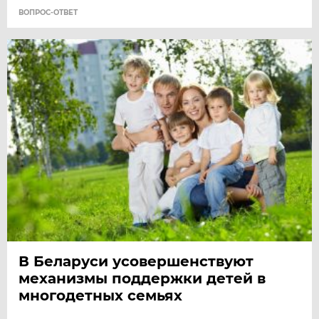
ВОПРОС-ОТВЕТ
В Беларуси усовершенствуют
механизмы поддержки детей в
многодетных семьях