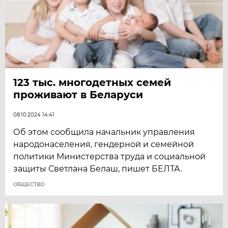
123 тыс. многодетных семей
проживают в Беларуси
08.10.2024 14:41
Об этом сообщила начальник управления
народонаселения, гендерной и семейной
политики Министерства труда и социальной
защиты Светлана Белаш, пишет БЕЛТА.
ОБЩЕСТВО