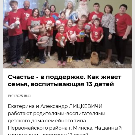
Счастье - в поддержке. Как живет
семья, воспитывающая 13 детей
19.01.2025 18:41
Екатерина и Александр ЛИЦКЕВИЧИ
работают родителями-воспитателями
детского дома семейного типа
Первомайского района г. Минска. На данный