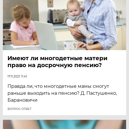
Имеют ли многодетные матери
право на досрочную пенсию?
17.11.2021 11:41
Правда ли, что многодетные мамы смогут
раньше выходить на пенсию? Д. Пастушенко,
Барановичи
ВОПРОС-ОТВЕТ