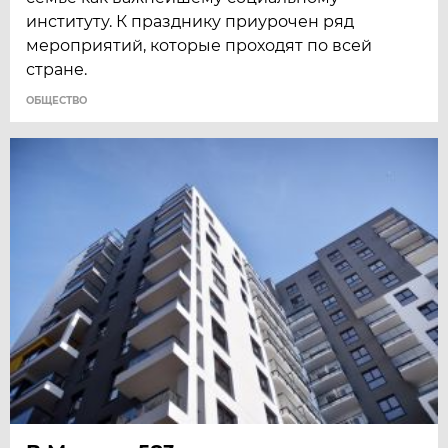
институту. К празднику приурочен ряд
мероприятий, которые проходят по всей
стране.
ОБЩЕСТВО