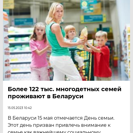
Более 122 тыс. многодетных семей
проживают в Беларуси
15.05.2023 10:42
В Беларуси 15 мая отмечается День семьи.
Этот день призван привлечь внимание к
семье как важнейшему социальному