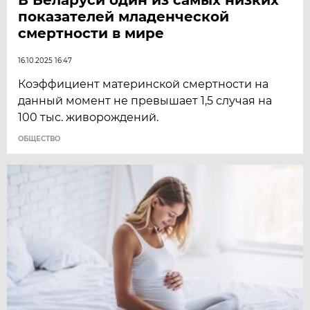
показателей младенческой
смертности в мире
16.10.2025 16:47
Коэффициент материнской смертности на
данный момент не превышает 1,5 случая на
100 тыс. живорождений.
ОБЩЕСТВО