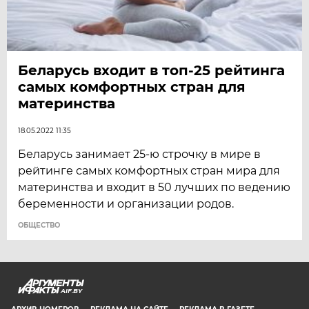
Беларусь входит в топ-25 рейтинга
самых комфортных стран для
материнства
18.05.2022 11:35
Беларусь занимает 25-ю строчку в мире в
рейтинге самых комфортных стран мира для
материнства и входит в 50 лучших по ведению
беременности и организации родов.
ОБЩЕСТВО
AIF.BY