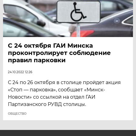
С 24 октября ГАИ Минска
проконтролирует соблюдение
правил парковки
24.10.2022 12:26
С 24 по 26 октября в столице пройдет акция
«Стоп — парковка», сообщает «Минск-
Новости» со ссылкой на отдел ГАИ
Партизанского РУВД столицы.
ОБЩЕСТВО