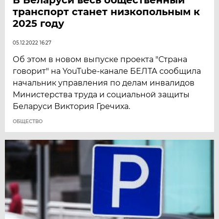
транспорт станет низкопольным к
2025 году
05.12.2022 16:27
Об этом в новом выпуске проекта "Страна
говорит" на YouTube-канале БЕЛТА сообщила
начальник управления по делам инвалидов
Министерства труда и социальной защиты
Беларуси Виктория Гречиха.
ОБЩЕСТВО