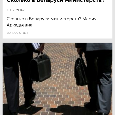
18.10.2021 14:28
Сколько в Беларуси министерств? Мария
Аркадьевна
ВОПРОС-ОТВЕТ