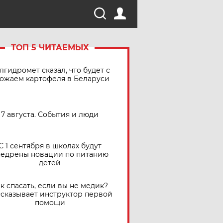
ТОП 5 ЧИТАЕМЫХ
лгидромет сказал, что будет с
ожаем картофеля в Беларуси
7 августа. События и люди
С 1 сентября в школах будут
едрены новации по питанию
детей
к спасать, если вы не медик?
сказывает инструктор первой
помощи