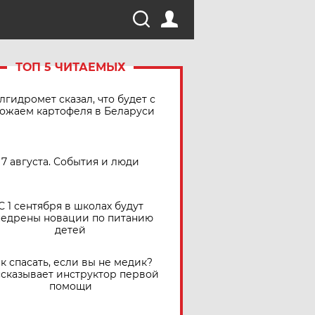
ТОП 5 ЧИТАЕМЫХ
лгидромет сказал, что будет с
ожаем картофеля в Беларуси
7 августа. События и люди
С 1 сентября в школах будут
едрены новации по питанию
детей
к спасать, если вы не медик?
сказывает инструктор первой
помощи