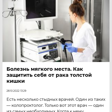
Болезнь мягкого места. Как
защитить себя от рака толстой
кишки
28.10.2022 13:29
Есть несколько стыдных врачей. Один из таких
— колопроктолог. Только вот этот врач — один
из самых необходимых. Когда к нему