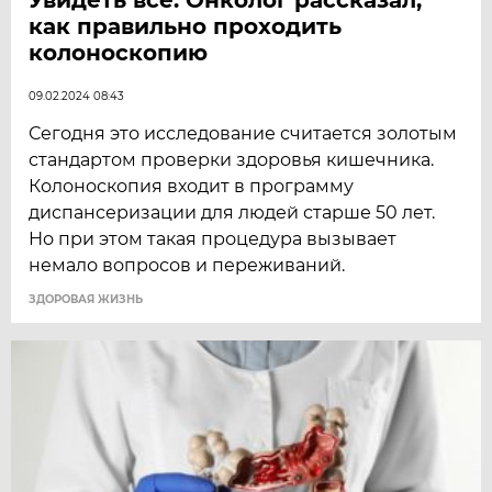
как правильно проходить
колоноскопию
09.02.2024 08:43
Сегодня это исследование считается золотым
стандартом проверки здоровья кишечника.
Колоноскопия входит в программу
диспансеризации для людей старше 50 лет.
Но при этом такая процедура вызывает
немало вопросов и переживаний.
ЗДОРОВАЯ ЖИЗНЬ