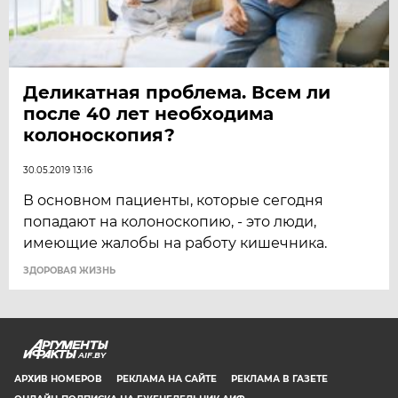
Деликатная проблема. Всем ли
после 40 лет необходима
колоноскопия?
30.05.2019 13:16
В основном пациенты, которые сегодня
попадают на колоноскопию, - это люди,
имеющие жалобы на работу кишечника.
ЗДОРОВАЯ ЖИЗНЬ
AIF.BY
АРХИВ НОМЕРОВ
РЕКЛАМА НА САЙТЕ
РЕКЛАМА В ГАЗЕТЕ