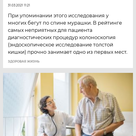
31.03.2021 11:21
При упоминании этого исследования у
многих бегут по спине мурашки. В рейтинге
самых неприятных для пациента
диагностических процедур колоноскопия
(эндоскопическое исследование толстой
кишки) прочно занимает одно из первых мест.
ЗДОРОВАЯ ЖИЗНЬ