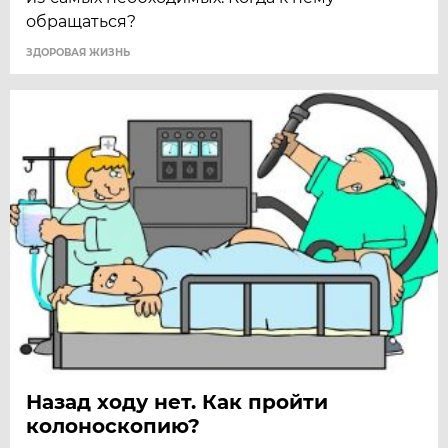
обращаться?
ЗДОРОВАЯ ЖИЗНЬ
Назад ходу нет. Как пройти
колоноскопию?