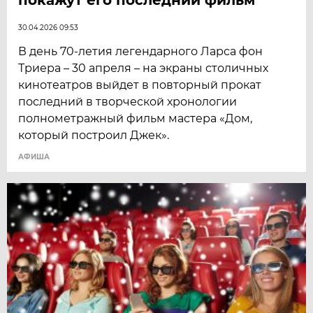
30.04.2026 09:53
В день 70-летия легендарного Ларса фон
Триера – 30 апреля – на экраны столичных
кинотеатров выйдет в повторный прокат
последний в творческой хронологии
полнометражный фильм мастера «Дом,
который построил Джек».
АФИША