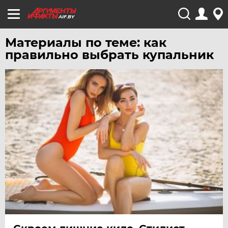
AIF.BY
Материалы по теме: как
правильно выбрать купальник