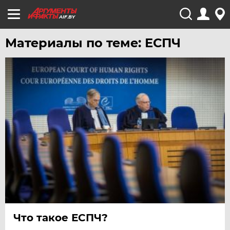
AIF.BY
Материалы по теме: ЕСПЧ
Что такое ЕСПЧ?