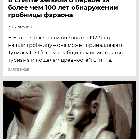
более чем 100 лет обнаружении
гробницы фараона
22.02.2025 18:20
В Египте археологи впервые с 1922 года
нашли гробницу – она может принадлежать
Тутмосу II. Об этом сообщило министерство
туризма и по делам древностей Египта.
ЗАРУБЕЖЬЕ