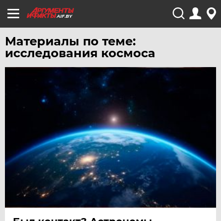
AIF.BY
Материалы по теме:
исследования космоса