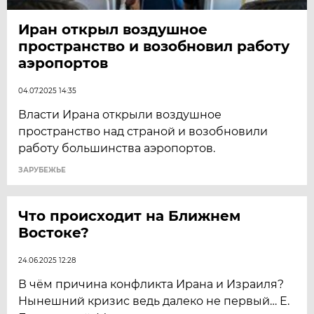
Иран открыл воздушное
пространство и возобновил работу
аэропортов
04.07.2025 14:35
Власти Ирана открыли воздушное
пространство над страной и возобновили
работу большинства аэропортов.
ЗАРУБЕЖЬЕ
Что происходит на Ближнем
Востоке?
24.06.2025 12:28
В чём причина конфликта Ирана и Израиля?
Нынешний кризис ведь далеко не первый… Е.