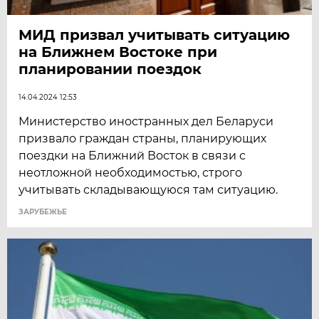
МИД призвал учитывать ситуацию
на Ближнем Востоке при
планировании поездок
14.04.2024 12:53
Министерство иностранных дел Беларуси
призвало граждан страны, планирующих
поездки на Ближний Восток в связи с
неотложной необходимостью, строго
учитывать складывающуюся там ситуацию.
ЗАРУБЕЖЬЕ