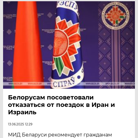
Белорусам посоветовали
отказаться от поездок в Иран и
Израиль
13.06.2025 12:29
МИД Беларуси рекомендует гражданам