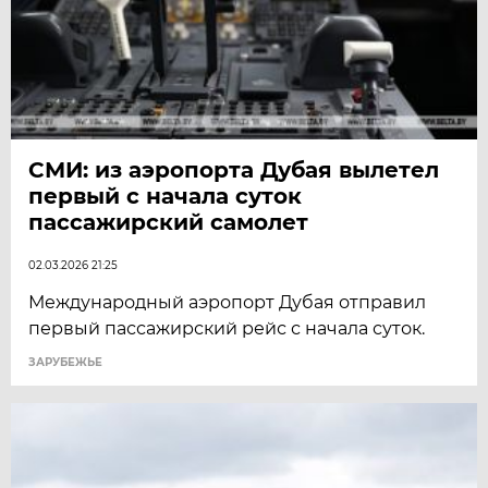
СМИ: из аэропорта Дубая вылетел
первый с начала суток
пассажирский самолет
02.03.2026 21:25
Международный аэропорт Дубая отправил
первый пассажирский рейс с начала суток.
ЗАРУБЕЖЬЕ