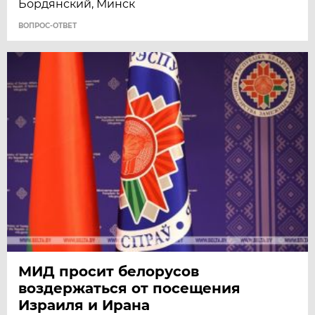
Бордянский, Минск
ВОПРОС-ОТВЕТ
МИД просит белорусов
воздержаться от посещения
Израиля и Ирана