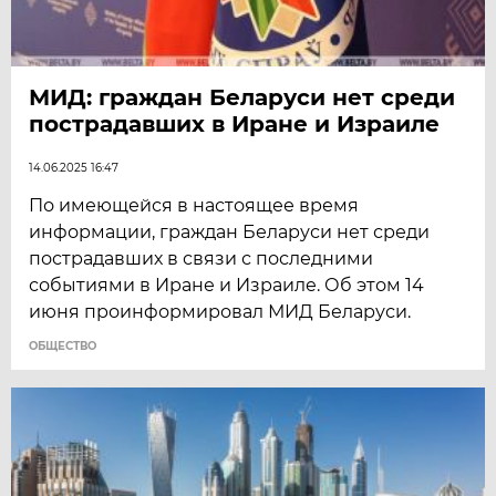
МИД: граждан Беларуси нет среди
пострадавших в Иране и Израиле
14.06.2025 16:47
По имеющейся в настоящее время
информации, граждан Беларуси нет среди
пострадавших в связи с последними
событиями в Иране и Израиле. Об этом 14
июня проинформировал МИД Беларуси.
ОБЩЕСТВО