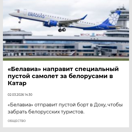
«Белавиа» направит специальный
пустой самолет за белорусами в
Катар
02.03.2026 14:30
«Белавиа» отправит пустой борт в Доху, чтобы
забрать белорусских туристов.
ОБЩЕСТВО