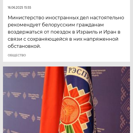
16.06.2025 15:55
Министерство иностранных дел настоятельно
рекомендует белорусским гражданам
воздержаться от поездок в Израиль и Иран в
связи с сохраняющейся в них напряженной
обстановкой.
ОБЩЕСТВО