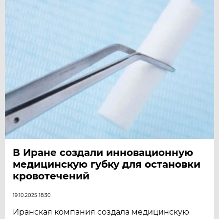
В Иране создали инновационную
медицинскую губку для остановки
кровотечений
19.10.2025 18:30
Иранская компания создала медицинскую