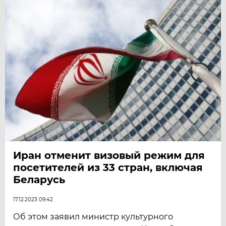
Иран отменит визовый режим для
посетителей из 33 стран, включая
Беларусь
17.12.2023 09:42
Об этом заявил министр культурного