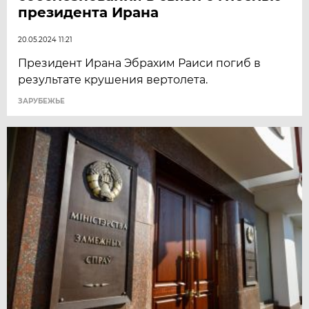
президента Ирана
20.05.2024 11:21
Президент Ирана Эбрахим Раиси погиб в
результате крушения вертолета.
ЗАРУБЕЖЬЕ