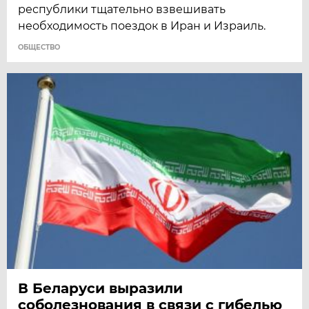
республики тщательно взвешивать
необходимость поездок в Иран и Израиль.
ОБЩЕСТВО
В Беларуси выразили
соболезнования в связи с гибелью