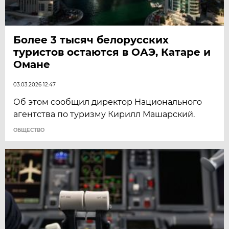
Более 3 тысяч белорусских
туристов остаются в ОАЭ, Катаре и
Омане
03.03.2026 12:47
Об этом сообщил директор Национального
агентства по туризму Кирилл Машарский.
ОБЩЕСТВО