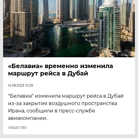
«Белавиа» временно изменила
маршрут рейса в Дубай
14.06.2025 10:29
"Белавиа" изменила маршрут рейса в Дубай
из-за закрытия воздушного пространства
Ирана, сообщили в пресс-службе
авиакомпании.
ОБЩЕСТВО