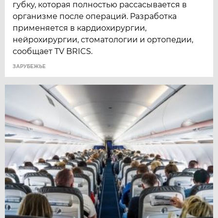
губку, которая полностью рассасывается в
организме после операций. Разработка
применяется в кардиохирургии,
нейрохирургии, стоматологии и ортопедии,
сообщает TV BRICS.
ЗАРУБЕЖЬЕ