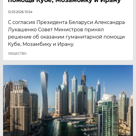
12.05.2026 10:54
С согласия Президента Беларуси Александра
Лукашенко Совет Министров принял
решение об оказании гуманитарной помощи
Кубе, Мозамбику и Ирану.
ОБЩЕСТВО