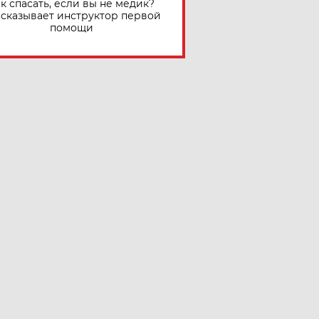
к спасать, если вы не медик?
сказывает инструктор первой
помощи