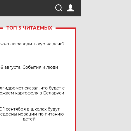
ТОП 5 ЧИТАЕМЫХ
жно ли заводить кур на даче?
6 августа. События и люди
лгидромет сказал, что будет с
ожаем картофеля в Беларуси
С 1 сентября в школах будут
едрены новации по питанию
детей