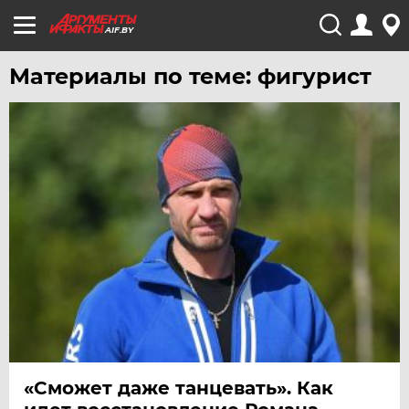
AIF.BY
Материалы по теме: фигурист
«Сможет даже танцевать». Как