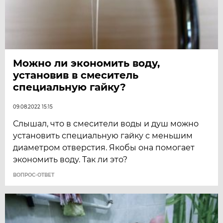
Можно ли экономить воду,
установив в смеситель
специальную гайку?
09.08.2022 15:15
Слышал, что в смесители воды и душ можно
установить специальную гайку с меньшим
диаметром отверстия. Якобы она помогает
экономить воду. Так ли это?
ВОПРОС-ОТВЕТ