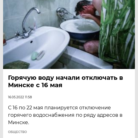
Горячую воду начали отключать в
Минске с 16 мая
16.05.2022 11:58
С 16 по 22 мая планируется отключение
горячего водоснабжения по ряду адресов в
Минске.
ОБЩЕСТВО