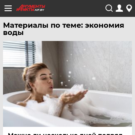
AIF.BY
Материалы по теме: экономия
воды