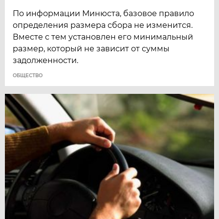
По информации Минюста, базовое правило
определения размера сбора не изменится.
Вместе с тем установлен его минимальный
размер, который не зависит от суммы
задолженности.
ОБЩЕСТВО