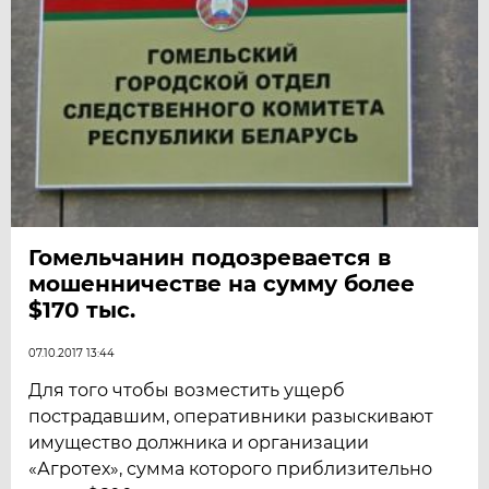
Гомельчанин подозревается в
мошенничестве на сумму более
$170 тыс.
07.10.2017 13:44
Для того чтобы возместить ущерб
пострадавшим, оперативники разыскивают
имущество должника и организации
«Агротех», сумма которого приблизительно