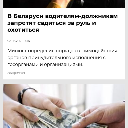
В Беларуси водителям-должникам
запретят садиться за руль и
охотиться
08.06.2021 14:15
Минюст определил порядок взаимодействия
органов принудительного исполнения с
госорганами и организациями.
ОБЩЕСТВО