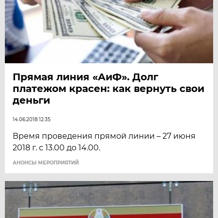
Прямая линия «АиФ». Долг
платежом красен: как вернуть свои
деньги
14.06.2018 12:35
Время проведения прямой линии – 27 июня
2018 г. с 13.00 до 14.00.
АНОНСЫ МЕРОПРИЯТИЙ