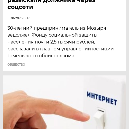
соцсети
16.06.2026 15:17
30-летний предприниматель из Мозыря
задолжал Фонду социальной защиты
населения почти 2,5 тысячи рублей,
рассказали в главном управлении юстиции
Гомельского облисполкома.
ОБЩЕСТВО