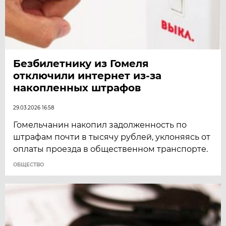
Безбилетнику из Гомеля
отключили интернет из-за
накопленных штрафов
29.03.2026 16:58
Гомельчанин накопил задолженность по
штрафам почти в тысячу рублей, уклоняясь от
оплаты проезда в общественном транспорте.
ОБЩЕСТВО