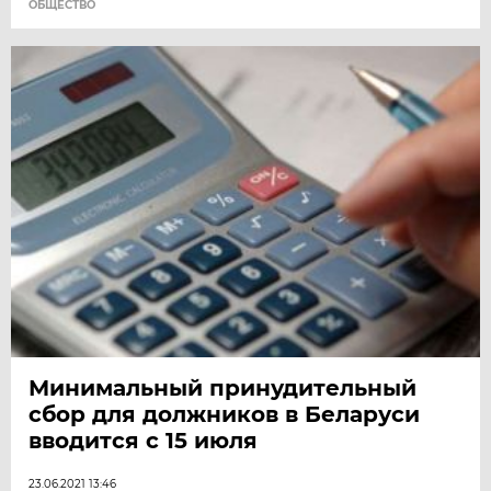
ОБЩЕСТВО
Минимальный принудительный
сбор для должников в Беларуси
вводится с 15 июля
23.06.2021 13:46