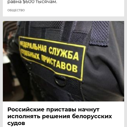
равна $600 тысячам.
ОБЩЕСТВО
Российские приставы начнут
исполнять решения белорусских
судов